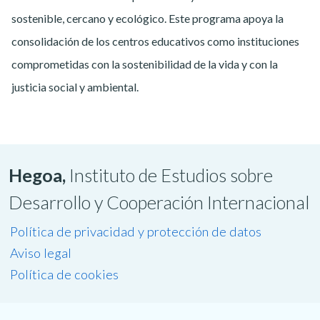
sostenible, cercano y ecológico. Este programa apoya la
consolidación de los centros educativos como instituciones
comprometidas con la sostenibilidad de la vida y con la
justicia social y ambiental.
Hegoa,
Instituto de Estudios sobre
Desarrollo y Cooperación Internacional
Política de privacidad y protección de datos
Aviso legal
Política de cookies