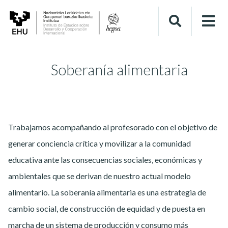
Soberanía alimentaria
Trabajamos acompañando al profesorado con el objetivo de
generar conciencia crítica y movilizar a la comunidad
educativa ante las consecuencias sociales, económicas y
ambientales que se derivan de nuestro actual modelo
alimentario. La soberanía alimentaria es una estrategia de
cambio social, de construcción de equidad y de puesta en
marcha de un sistema de producción y consumo más