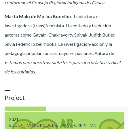
conforman el Consejo Regional Indígena del Cauca.
Marta Malo de Molina Bodelón.
Traductora e
investigadora (trans)feminista. Ha editado y traducido
autoras como Gayatri Chakravorty Spivak, Judith Butler,
Silvia Federici o bell hooks. La investigación-acción y la
pedagogía popular son sus mayores pasiones. Autora de
Estamos para nosotras: siete tesis para una práctica radical
de los cuidados.
Project
2021
EDUCATION FOR SOCIAL TRANSFORMATION