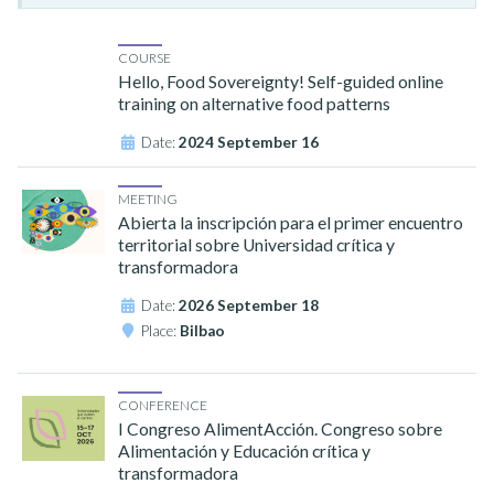
COURSE
Hello, Food Sovereignty! Self-guided online
training on alternative food patterns
Date:
2024 September 16
MEETING
Abierta la inscripción para el primer encuentro
territorial sobre Universidad crítica y
transformadora
Date:
2026 September 18
Place:
Bilbao
CONFERENCE
I Congreso AlimentAcción. Congreso sobre
Alimentación y Educación crítica y
transformadora