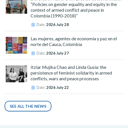
“Policies on gender equality and equity in the
context of armed conflict and peace in
Colombia (1990-2018)”
Date:
2026 July 28
Las mujeres, agentes de economía y paz en el
norte del Cauca, Colombia
Date:
2026 July 27
Itziar Mujika Chao and Linda Gusia: the
persistence of feminist solidarity in armed
conflicts, wars and peace processes
Date:
2026 July 22
SEE ALL THE NEWS