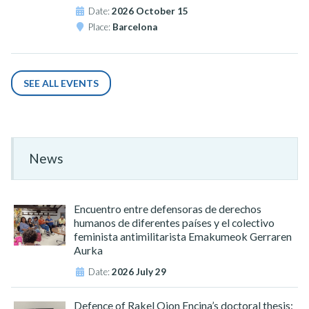
Date:
2026 October 15
Place:
Barcelona
SEE ALL EVENTS
News
Encuentro entre defensoras de derechos
humanos de diferentes países y el colectivo
feminista antimilitarista Emakumeok Gerraren
Aurka
Date:
2026 July 29
Defence of Rakel Oion Encina’s doctoral thesis: