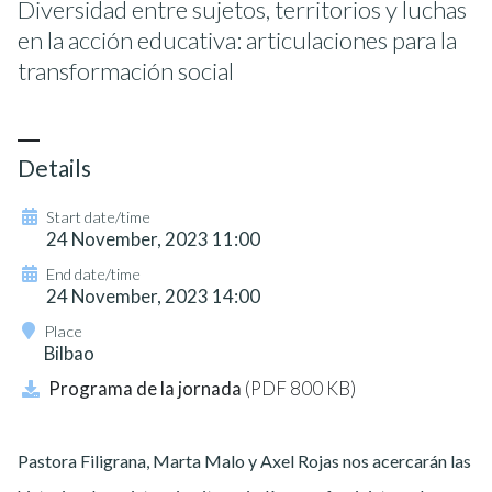
Diversidad entre sujetos, territorios y luchas
en la acción educativa: articulaciones para la
transformación social
Details
Start date/time
24 November, 2023 11:00
End date/time
24 November, 2023 14:00
Place
Bilbao
Programa de la jornada
(PDF 800 KB)
Pastora Filigrana, Marta Malo y Axel Rojas nos acercarán las