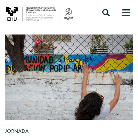
JORNADA