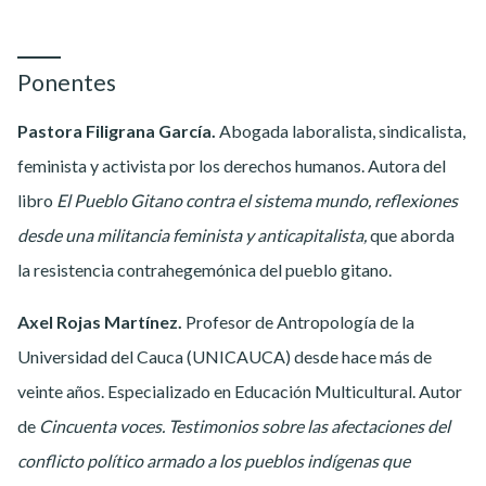
Ponentes
Pastora Filigrana García.
Abogada laboralista, sindicalista,
feminista y activista por los derechos humanos. Autora del
libro
El Pueblo Gitano contra el sistema mundo, reflexiones
desde una militancia feminista y anticapitalista,
que aborda
la resistencia contrahegemónica del pueblo gitano.
Axel Rojas Martínez.
Profesor de Antropología de la
Universidad del Cauca (UNICAUCA) desde hace más de
veinte años. Especializado en Educación Multicultural. Autor
de
Cincuenta voces. Testimonios sobre las afectaciones del
conflicto político armado a los pueblos indígenas que