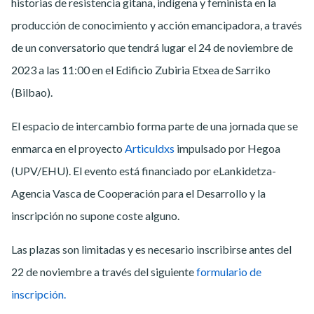
historias de resistencia gitana, indígena y feminista en la
producción de conocimiento y acción emancipadora, a través
de un conversatorio que tendrá lugar el 24 de noviembre de
2023 a las 11:00 en el Edificio Zubiria Etxea de Sarriko
(Bilbao).
El espacio de intercambio forma parte de una jornada que se
enmarca en el proyecto
Articuldxs
impulsado por Hegoa
(UPV/EHU). El evento está financiado por eLankidetza-
Agencia Vasca de Cooperación para el Desarrollo y la
inscripción no supone coste alguno.
Las plazas son limitadas y es necesario inscribirse antes del
22 de noviembre a través del siguiente
formulario de
inscripción.