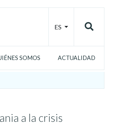
ES
UIÉNES SOMOS
ACTUALIDAD
nia a la crisis