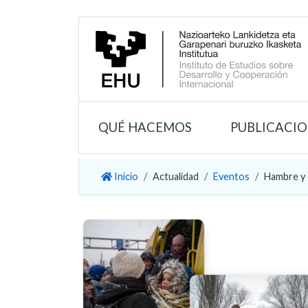
QUÉ HACEMOS
PUBLICACI
Inicio
Actualidad
Eventos
Hambre y c