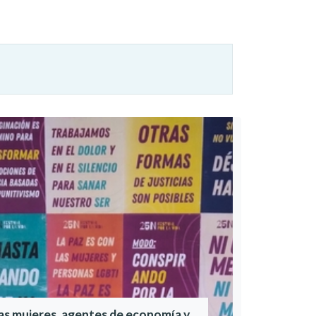
as mujeres, agentes de economía y