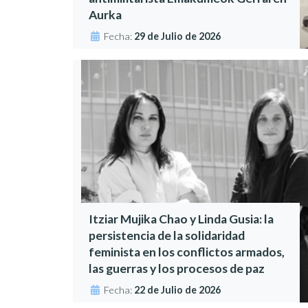
Aurka
Fecha:
29 de Julio de 2026
Itziar Mujika Chao y Linda Gusia: la
persistencia de la solidaridad
feminista en los conflictos armados,
las guerras y los procesos de paz
Fecha:
22 de Julio de 2026