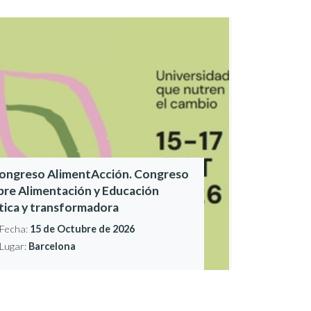
Congreso AlimentAcción. Congreso
bre Alimentación y Educación
ítica y transformadora
Fecha:
15 de Octubre de 2026
Lugar:
Barcelona