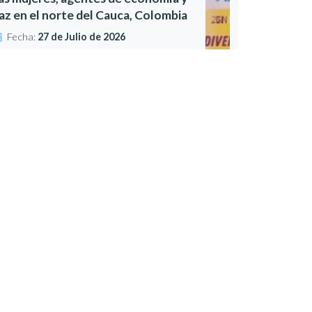
az en el norte del Cauca, Colombia
Fecha:
27 de Julio de 2026