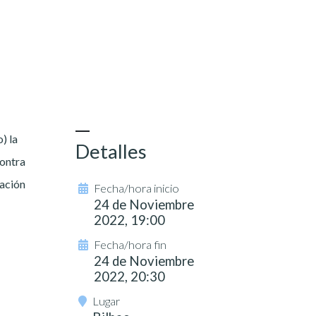
) la
Detalles
contra
ración
Fecha/hora inicio
24 de Noviembre
2022, 19:00
Fecha/hora fin
24 de Noviembre
2022, 20:30
Lugar