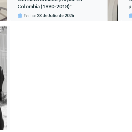
Colombia (1990-2018)"
p
Fecha:
28 de Julio de 2026