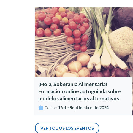
¡Hola, Soberanía Alimentaria!
Formación online autoguiada sobre
modelos alimentarios alternativos
Fecha:
16 de Septiembre de 2024
VER TODOS LOS EVENTOS