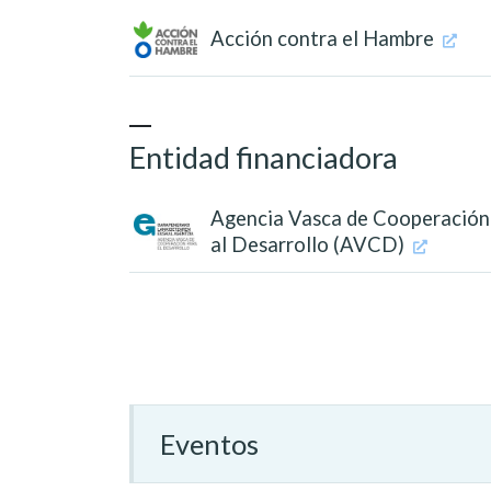
Acción contra el Hambre
Entidad financiadora
Agencia Vasca de Cooperación
al Desarrollo (AVCD)
Eventos