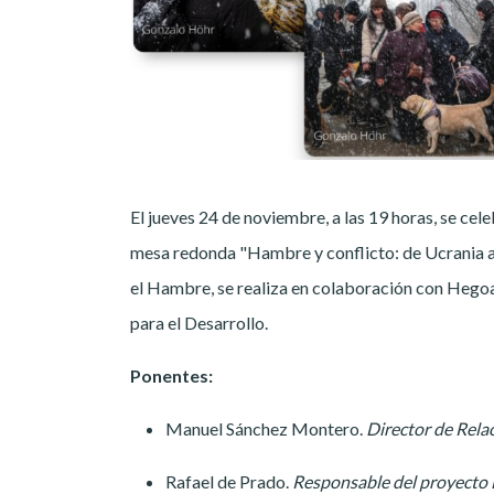
El jueves 24 de noviembre, a las 19 horas, se cele
mesa redonda "Hambre y conflicto: de Ucrania a l
el Hambre, se realiza en colaboración con Hego
para el Desarrollo.
Ponentes:
Manuel Sánchez Montero.
Director de Rela
Rafael de Prado.
Responsable del proyecto 