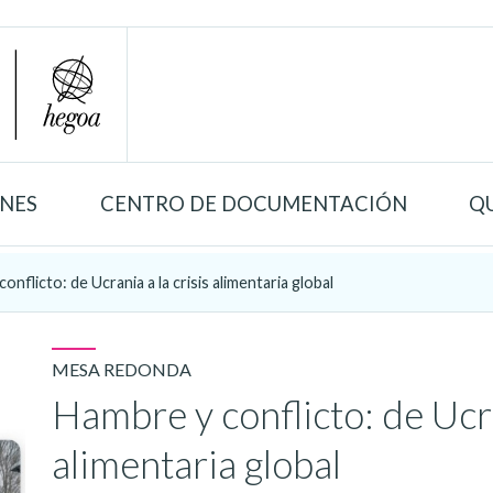
ONES
CENTRO DE DOCUMENTACIÓN
Q
onflicto: de Ucrania a la crisis alimentaria global
MESA REDONDA
Hambre y conflicto: de Ucra
alimentaria global