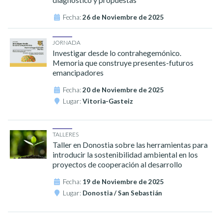
Fecha:
26 de Noviembre de 2025
JORNADA
Investigar desde lo contrahegemónico.
Memoria que construye presentes-futuros
emancipadores
Fecha:
20 de Noviembre de 2025
Lugar:
Vitoria-Gasteiz
TALLERES
Taller en Donostia sobre las herramientas para
introducir la sostenibilidad ambiental en los
proyectos de cooperación al desarrollo
Fecha:
19 de Noviembre de 2025
Lugar:
Donostia / San Sebastián