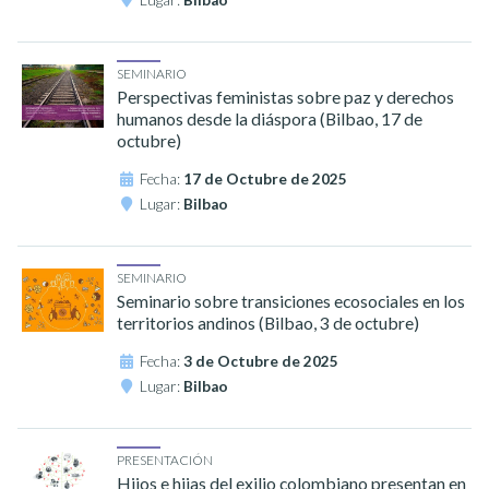
SEMINARIO
Perspectivas feministas sobre paz y derechos
humanos desde la diáspora (Bilbao, 17 de
octubre)
Fecha:
17 de Octubre de 2025
Lugar:
Bilbao
SEMINARIO
Seminario sobre transiciones ecosociales en los
territorios andinos (Bilbao, 3 de octubre)
Fecha:
3 de Octubre de 2025
Lugar:
Bilbao
PRESENTACIÓN
Hijos e hijas del exilio colombiano presentan en