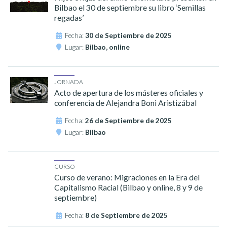
Bilbao el 30 de septiembre su libro ‘Semillas
regadas’
Fecha:
30 de Septiembre de 2025
Lugar:
Bilbao, online
JORNADA
Acto de apertura de los másteres oficiales y
conferencia de Alejandra Boni Aristizábal
Fecha:
26 de Septiembre de 2025
Lugar:
Bilbao
CURSO
Curso de verano: Migraciones en la Era del
Capitalismo Racial (Bilbao y online, 8 y 9 de
septiembre)
Fecha:
8 de Septiembre de 2025