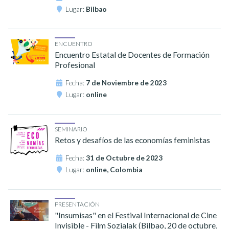
Lugar:
Bilbao
ENCUENTRO
Encuentro Estatal de Docentes de Formación
Profesional
Fecha:
7 de Noviembre de 2023
Lugar:
online
SEMINARIO
Retos y desafíos de las economías feministas
Fecha:
31 de Octubre de 2023
Lugar:
online, Colombia
PRESENTACIÓN
"Insumisas" en el Festival Internacional de Cine
Invisible - Film Sozialak (Bilbao, 20 de octubre,