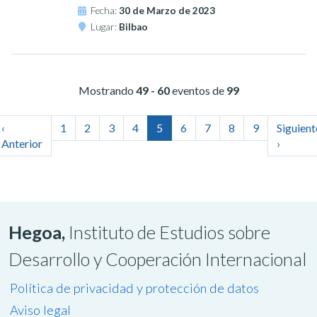
Fecha:
30 de Marzo de 2023
Lugar:
Bilbao
Mostrando
49 - 60
eventos de
99
‹
1
2
3
4
5
6
7
8
9
Siguient
Anterior
›
Hegoa,
Instituto de Estudios sobre
Desarrollo y Cooperación Internacional
Política de privacidad y protección de datos
Aviso legal