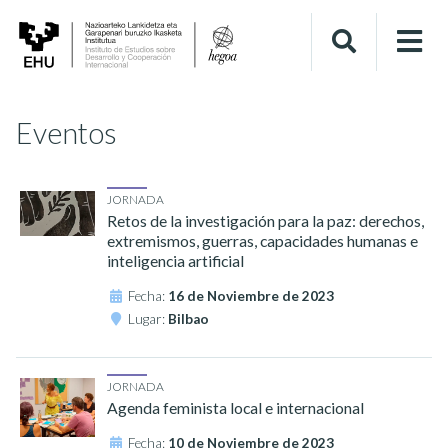
Eventos
JORNADA
Retos de la investigación para la paz: derechos,
extremismos, guerras, capacidades humanas e
inteligencia artificial
Fecha:
16 de Noviembre de 2023
Lugar:
Bilbao
JORNADA
Agenda feminista local e internacional
Fecha:
10 de Noviembre de 2023