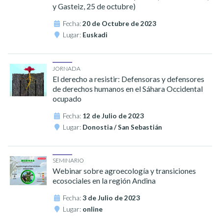
y Gasteiz, 25 de octubre)
Fecha:
20 de Octubre de 2023
Lugar:
Euskadi
JORNADA
El derecho a resistir: Defensoras y defensores
de derechos humanos en el Sáhara Occidental
ocupado
Fecha:
12 de Julio de 2023
Lugar:
Donostia / San Sebastián
SEMINARIO
Webinar sobre agroecología y transiciones
ecosociales en la región Andina
Fecha:
3 de Julio de 2023
Lugar:
online