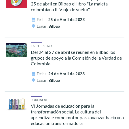
25 de abril en Bilbao el libro "La maleta
colombiana II. Viaje de vuelta"
Fecha:
25 de Abril de 2023
Lugar:
Bilbao
ENCUENTRO
Del 24 al 27 de abril se reúnen en Bilbao los
grupos de apoyo a la Comisión de la Verdad de
Colombia
Fecha:
24 de Abril de 2023
Lugar:
Bilbao
JORNADA
VI Jornadas de educación para la
transformación social. La cultura del
aprendizaje como motor para avanzar hacia una
educación transformadora