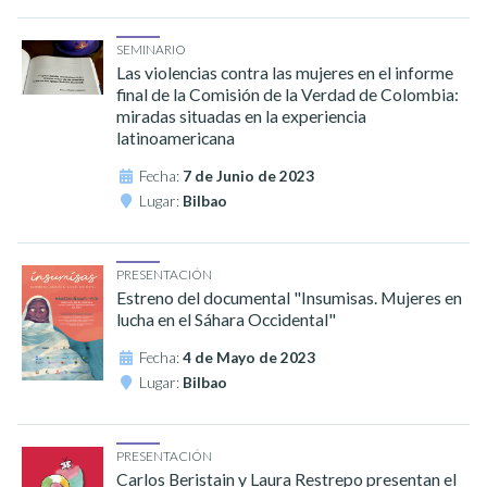
SEMINARIO
Las violencias contra las mujeres en el informe
final de la Comisión de la Verdad de Colombia:
miradas situadas en la experiencia
latinoamericana
Fecha:
7 de Junio de 2023
Lugar:
Bilbao
PRESENTACIÓN
Estreno del documental "Insumisas. Mujeres en
lucha en el Sáhara Occidental"
Fecha:
4 de Mayo de 2023
Lugar:
Bilbao
PRESENTACIÓN
Carlos Beristain y Laura Restrepo presentan el