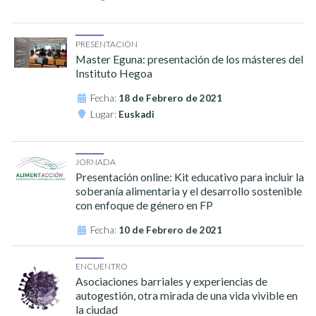
PRESENTACIÓN
Master Eguna: presentación de los másteres del
Instituto Hegoa
Fecha:
18 de Febrero de 2021
Lugar:
Euskadi
JORNADA
Presentación online: Kit educativo para incluir la
soberanía alimentaria y el desarrollo sostenible
con enfoque de género en FP
Fecha:
10 de Febrero de 2021
ENCUENTRO
Asociaciones barriales y experiencias de
autogestión, otra mirada de una vida vivible en
la ciudad