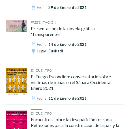
Fecha:
29 de Enero de 2021
PRESENTACIÓN
Presentación de la novela gráfica
'Transparentes'
Fecha:
14 de Enero de 2021
Lugar:
Euskadi
ENCUENTRO
El Fuego Escondido: conversatorio sobre
víctimas de minas en el Sáhara Occidental.
Enero 2021
Fecha:
11 de Enero de 2021
ENCUENTRO
Encuentros sobre la desaparición forzada.
Reflexiones para la construcción de la paz y la