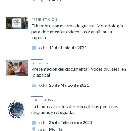
PRESENTACIÓN
El hambre como arma de guerra: Metodología
para documentar evidencias y analizar su
impacto.
Fecha:
11 de Junio de 2021
JORNADA
Presentación del documental 'Voces plurales' en
Idiazabal
Fecha:
25 de Marzo de 2021
ENCUENTRO
La frontera sur, los derechos de las personas
migradas y refugiadas
Fecha:
26 de Febrero de 2021
Lugar:
Melilla