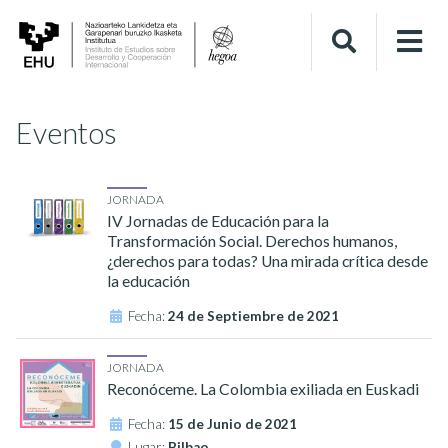
Eventos
JORNADA
IV Jornadas de Educación para la
Transformación Social. Derechos humanos,
¿derechos para todas? Una mirada crítica desde
la educación
Fecha:
24 de Septiembre de 2021
JORNADA
Reconóceme. La Colombia exiliada en Euskadi
Fecha:
15 de Junio de 2021
Lugar:
Bilbao