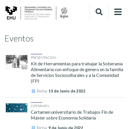
Eventos
PRESENTACIÓN
Kit de Herramientas para trabajar la Soberanía
Alimentaria con enfoque de género en la familia
de Servicios Socioculturales y a la Comunidad
(FP)
Fecha:
13 de Junio de 2022
CERTAMEN
Certamen universitario de Trabajos Fin de
Máster sobre Economía Solidaria
Fecha:
9 de Junio de 2022