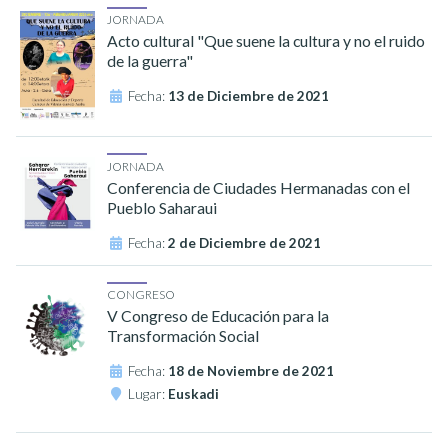
JORNADA
Acto cultural "Que suene la cultura y no el ruido
de la guerra"
Fecha:
13 de Diciembre de 2021
JORNADA
Conferencia de Ciudades Hermanadas con el
Pueblo Saharaui
Fecha:
2 de Diciembre de 2021
CONGRESO
V Congreso de Educación para la
Transformación Social
Fecha:
18 de Noviembre de 2021
Lugar:
Euskadi