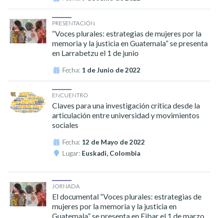
PRESENTACIÓN
“Voces plurales: estrategias de mujeres por la
memoria y la justicia en Guatemala” se presenta
en Larrabetzu el 1 de junio
Fecha:
1 de Junio de 2022
ENCUENTRO
Claves para una investigación crítica desde la
articulación entre universidad y movimientos
sociales
Fecha:
12 de Mayo de 2022
Lugar:
Euskadi, Colombia
JORNADA
El documental “Voces plurales: estrategias de
mujeres por la memoria y la justicia en
Guatemala” se presenta en Eibar el 1 de marzo