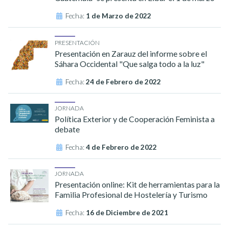
Fecha:
1 de Marzo de 2022
PRESENTACIÓN
Presentación en Zarauz del informe sobre el
Sáhara Occidental "Que salga todo a la luz"
Fecha:
24 de Febrero de 2022
JORNADA
Política Exterior y de Cooperación Feminista a
debate
Fecha:
4 de Febrero de 2022
JORNADA
Presentación online: Kit de herramientas para la
Familia Profesional de Hostelería y Turismo
Fecha:
16 de Diciembre de 2021