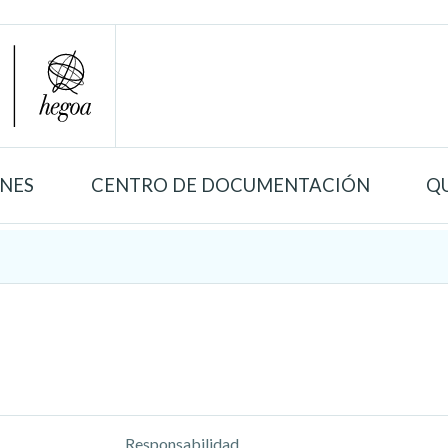
ONES
CENTRO DE DOCUMENTACIÓN
Q
Responsabilidad