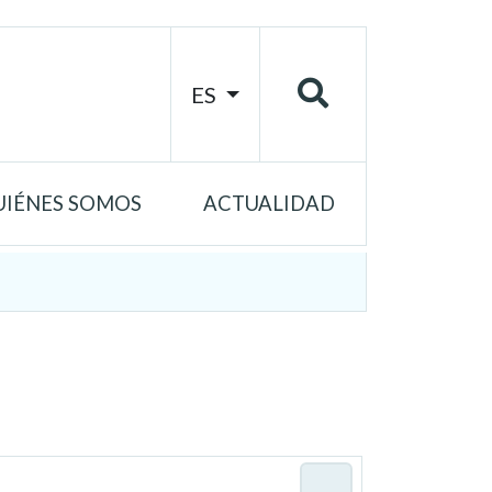
ES
UIÉNES SOMOS
ACTUALIDAD