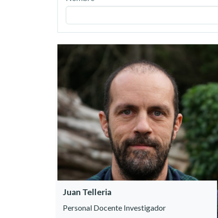
Juan Telleria
Personal Docente Investigador