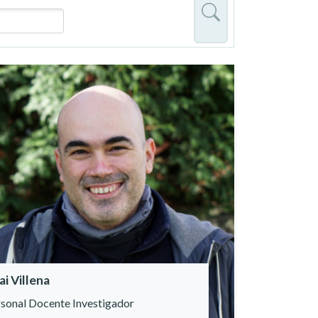
ai Villena
sonal Docente Investigador