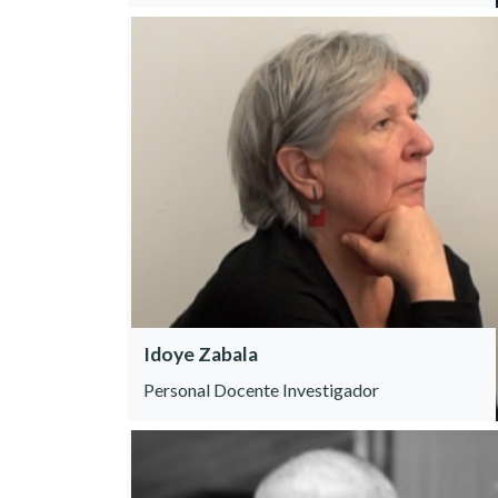
Idoye Zabala
Personal Docente Investigador