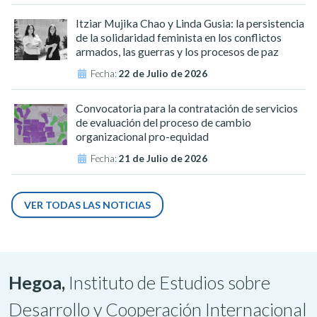
Itziar Mujika Chao y Linda Gusia: la persistencia
de la solidaridad feminista en los conflictos
armados, las guerras y los procesos de paz
Fecha:
22 de Julio de 2026
Convocatoria para la contratación de servicios
de evaluación del proceso de cambio
organizacional pro-equidad
Fecha:
21 de Julio de 2026
VER TODAS LAS NOTICIAS
Hegoa,
Instituto de Estudios sobre
Desarrollo y Cooperación Internacional