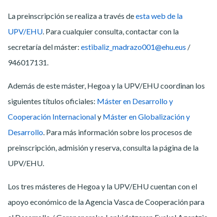
La preinscripción se realiza a través de
esta web de la
UPV/EHU
. Para cualquier consulta, contactar con la
secretaría del máster:
estibaliz_madrazo001@ehu.eus
/
946017131.
Además de este máster, Hegoa y la UPV/EHU coordinan los
siguientes títulos oficiales:
Máster en Desarrollo y
Cooperación Internacional
y
Máster en Globalización y
Desarrollo
. Para más información sobre los procesos de
preinscripción, admisión y reserva, consulta la página de la
UPV/EHU.
Los tres másteres de Hegoa y la UPV/EHU cuentan con el
apoyo económico de la Agencia Vasca de Cooperación para