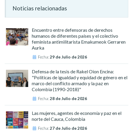
Noticias relacionadas
Encuentro entre defensoras de derechos
humanos de diferentes países y el colectivo
feminista antimilitarista Emakumeok Gerraren
Aurka
Fecha:
29 de Julio de 2026
Defensa de la tesis de Rakel Oion Encina:
"Políticas de igualdad y equidad de género en el
marco del conflicto armado y la paz en
Colombia (1990-2018)"
Fecha:
28 de Julio de 2026
Las mujeres, agentes de economía y paz en el
norte del Cauca, Colombia
Fecha:
27 de Julio de 2026