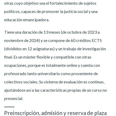
otras cuyo objetivo sea el fortalecimiento de sujetos
políticos, capaces de promover la justicia social y una
educación emancipadora.
Tiene una duración de 13 meses (de octubre de 2023 a
noviembre de 2024) y se compone de 60 créditos ECTS
(divididos en 12 asignaturas) y un trabajo de investigación
final. Es un máster flexible y compatible con otras
ocupaciones, porque es totalmente online y cuenta con
profesorado tanto universitario como proveniente de
colectivos sociales. Su sistema de evaluación es continuo,
ajustándose así a las características propias de un curso no
presencial.
Preinscripción, admisión y reserva de plaza