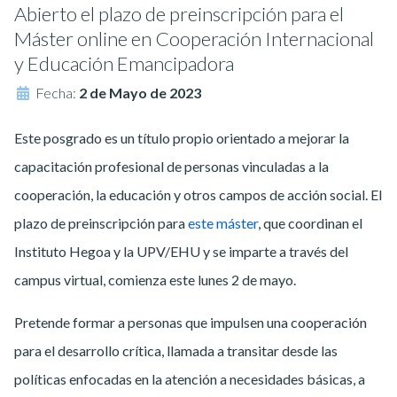
Abierto el plazo de preinscripción para el
Máster online en Cooperación Internacional
y Educación Emancipadora
Fecha:
2 de Mayo de 2023
Este posgrado es un título propio orientado a mejorar la
capacitación profesional de personas vinculadas a la
cooperación, la educación y otros campos de acción social. El
plazo de preinscripción para
este máster
, que coordinan el
Instituto Hegoa y la UPV/EHU y se imparte a través del
campus virtual, comienza este lunes 2 de mayo.
Pretende formar a personas que impulsen una cooperación
para el desarrollo crítica, llamada a transitar desde las
políticas enfocadas en la atención a necesidades básicas, a