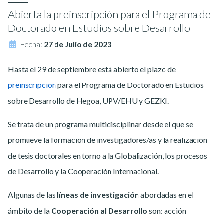
Abierta la preinscripción para el Programa de
Doctorado en Estudios sobre Desarrollo
Fecha:
27 de Julio de 2023
Hasta el 29 de septiembre
está abierto el plazo de
preinscripción
para el Programa de Doctorado en Estudios
sobre Desarrollo de Hegoa, UPV/EHU y GEZKI.
Se trata de un programa multidisciplinar desde el que se
promueve la formación de investigadores/as y la realización
de tesis doctorales en torno a la
Globalización, los procesos
de Desarrollo y la Cooperación Internacional.
Algunas de las
líneas de investigación
abordadas en el
ámbito de la
Cooperación al Desarrollo
son: acción