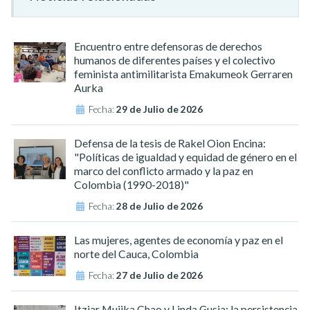
Encuentro entre defensoras de derechos
humanos de diferentes países y el colectivo
feminista antimilitarista Emakumeok Gerraren
Aurka
Fecha:
29 de Julio de 2026
Defensa de la tesis de Rakel Oion Encina:
"Políticas de igualdad y equidad de género en el
marco del conflicto armado y la paz en
Colombia (1990-2018)"
Fecha:
28 de Julio de 2026
Las mujeres, agentes de economía y paz en el
norte del Cauca, Colombia
Fecha:
27 de Julio de 2026
Itziar Mujika Chao y Linda Gusia: la persistencia