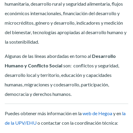
humanitaria, desarrollo rural y seguridad alimentaria, flujos
económicos internacionales, financiación del desarrollo y
microcréditos, género y desarrollo, indicadores y medición
del bienestar, tecnologías apropiadas al desarrollo humano y
la sostenibilidad.
Algunas de las líneas abordadas en torno al
Desarrollo
Humano y Conflicto Social
son: conflictos y seguridad,
desarrollo local y territorio, educación y capacidades
humanas, migraciones y codesarrollo, participación,
democracia y derechos humanos.
Puedes obtener más información en la
web de Hegoa
y en
la
de la UPV/EHU
o contactar con la coordinación técnica: