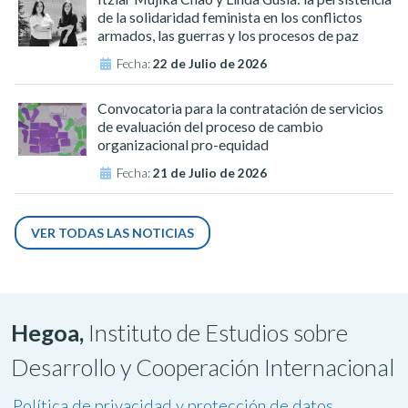
de la solidaridad feminista en los conflictos
armados, las guerras y los procesos de paz
Fecha:
22 de Julio de 2026
Convocatoria para la contratación de servicios
de evaluación del proceso de cambio
organizacional pro-equidad
Fecha:
21 de Julio de 2026
VER TODAS LAS NOTICIAS
Hegoa,
Instituto de Estudios sobre
Desarrollo y Cooperación Internacional
Política de privacidad y protección de datos