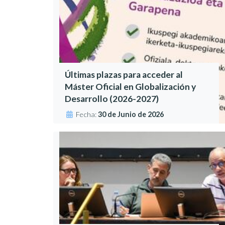
Últimas plazas para acceder al
Máster Oficial en Globalización y
Desarrollo (2026-2027)
Fecha:
30 de Junio de 2026