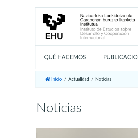
QUÉ HACEMOS
PUBLICACI
Inicio
Actualidad
Noticias
Noticias