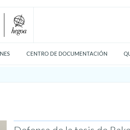
ONES
CENTRO DE DOCUMENTACIÓN
Q