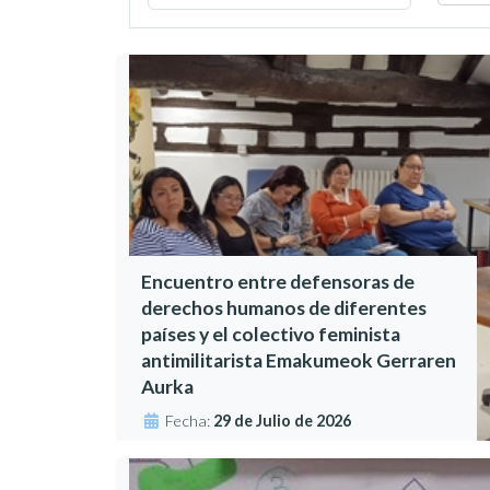
Encuentro entre defensoras de
derechos humanos de diferentes
países y el colectivo feminista
antimilitarista Emakumeok Gerraren
Aurka
Fecha:
29 de Julio de 2026