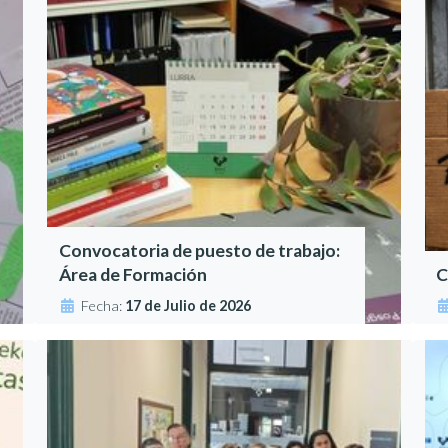
Convocatoria de puesto de trabajo:
Área de Formación
C
Fecha:
17 de Julio de 2026