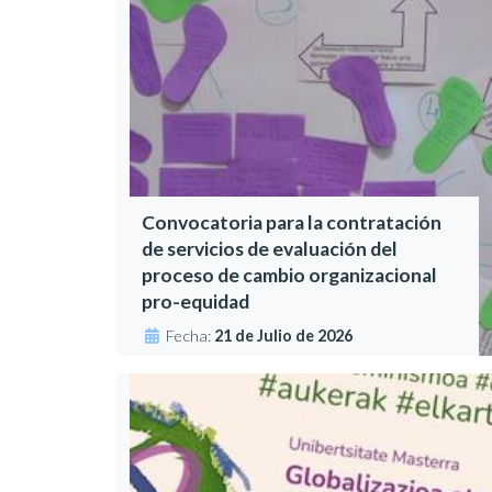
Convocatoria para la contratación
de servicios de evaluación del
proceso de cambio organizacional
pro-equidad
Fecha:
21 de Julio de 2026