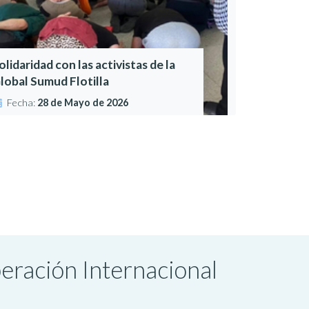
olidaridad con las activistas de la
lobal Sumud Flotilla
Fecha:
28 de Mayo de 2026
peración Internacional