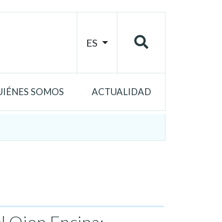
ES
UIÉNES SOMOS
ACTUALIDAD