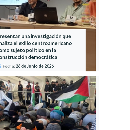
resentan una investigación que
naliza el exilio centroamericano
omo sujeto político en la
onstrucción democrática
Fecha:
26 de Junio de 2026