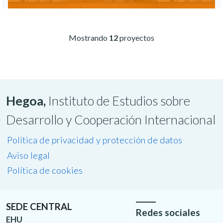
Mostrando
12
proyectos
Hegoa,
Instituto de Estudios sobre
Desarrollo y Cooperación Internacional
Política de privacidad y protección de datos
Aviso legal
Política de cookies
SEDE CENTRAL
Redes sociales
EHU