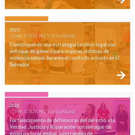
2023
CONFLICTOS, PAZ Y SEGURIDAD
Construyendo una estrategia jurídico-legal con
enfoque de género para mujeres víctimas de
violencia sexual durante el conflicto armado en El
Salvador
2022
CONFLICTOS, PAZ Y SEGURIDAD
Fortalecimiento de defensoras del derecho a la
Verdad, Justicia y Reparación con enfoque de
género y local-global. Intercambio de