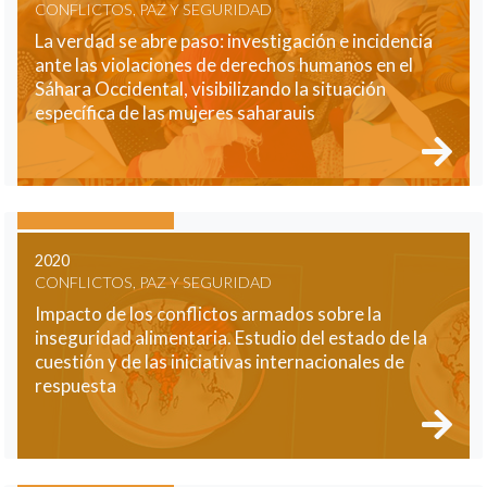
CONFLICTOS, PAZ Y SEGURIDAD
La verdad se abre paso: investigación e incidencia
ante las violaciones de derechos humanos en el
Sáhara Occidental, visibilizando la situación
específica de las mujeres saharauis
2020
CONFLICTOS, PAZ Y SEGURIDAD
Impacto de los conflictos armados sobre la
inseguridad alimentaria. Estudio del estado de la
cuestión y de las iniciativas internacionales de
respuesta