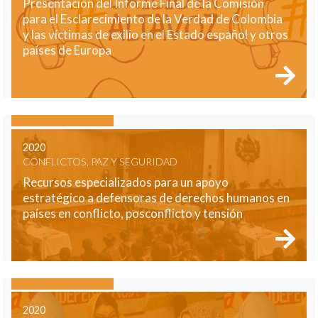
Presentación del Informe Final de la Comisión
para el Esclarecimiento de la Verdad de Colombia
y las víctimas de exilio en el Estado español y otros
países de Europa
2020
CONFLICTOS, PAZ Y SEGURIDAD
Recursos especializados para un apoyo
estratégico a defensoras de derechos humanos en
países en conflicto, posconflicto y tensión
2020