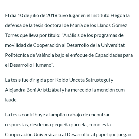
El día 10 de julio de 2018 tuvo lugar en el Instituto Hegoa la
defensa de la tesis doctoral de María de los Llanos Gómez
Torres que lleva por título: "Análisis de los programas de
movilidad de Cooperación al Desarrollo de la Universitat
Politécnica de Valéncia bajo el enfoque de Capacidades para
el Desarrollo Humano".
La tesis fue dirigida por Koldo Unceta Satrustegui y
Alejandra Boni Aristizábal y ha merecido la mención cum
laude.
La tesis contribuye al amplio trabajo de encontrar
respuestas, desde una pequeña parcela, como es la
Cooperación Universitaria al Desarrollo, al papel que juegan