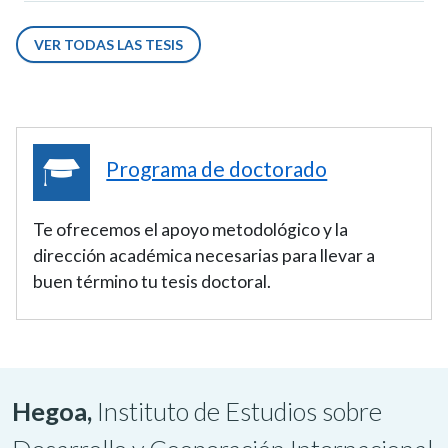
VER TODAS LAS TESIS
Programa de doctorado
Te ofrecemos el apoyo metodológico y la
dirección académica necesarias para llevar a
buen término tu tesis doctoral.
Hegoa,
Instituto de Estudios sobre