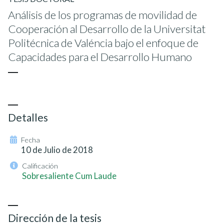
Análisis de los programas de movilidad de
Cooperación al Desarrollo de la Universitat
Politécnica de Valéncia bajo el enfoque de
Capacidades para el Desarrollo Humano
Detalles
Fecha
10 de Julio de 2018
Calificación
Sobresaliente Cum Laude
Dirección de la tesis