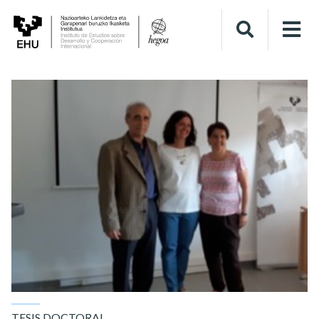
TESIS DOCTORAL