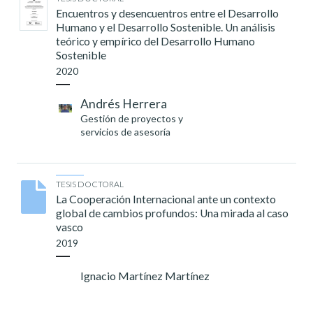
Encuentros y desencuentros entre el Desarrollo
Humano y el Desarrollo Sostenible. Un análisis
teórico y empírico del Desarrollo Humano
Sostenible
2020
Andrés Herrera
Gestión de proyectos y
servicios de asesoría
TESIS DOCTORAL
La Cooperación Internacional ante un contexto
global de cambios profundos: Una mirada al caso
vasco
2019
Ignacio Martínez Martínez