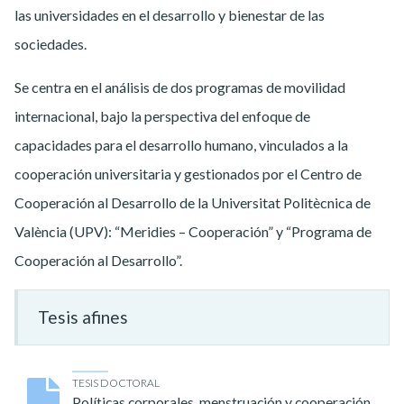
las universidades en el desarrollo y bienestar de las
sociedades.
Se centra en el análisis de dos programas de movilidad
internacional, bajo la perspectiva del enfoque de
capacidades para el desarrollo humano, vinculados a la
cooperación universitaria y gestionados por el Centro de
Cooperación al Desarrollo de la Universitat Politècnica de
València (UPV): “Meridies – Cooperación” y “Programa de
Cooperación al Desarrollo”.
Tesis afines
TESIS DOCTORAL
Políticas corporales, menstruación y cooperación