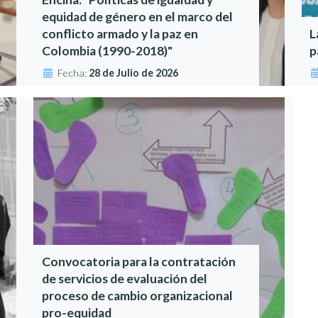
equidad de género en el marco del
conflicto armado y la paz en
L
Colombia (1990-2018)"
p
Fecha:
28 de Julio de 2026
Convocatoria para la contratación
de servicios de evaluación del
proceso de cambio organizacional
pro-equidad