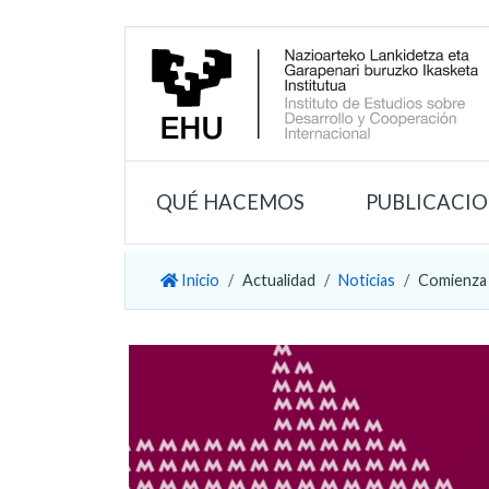
QUÉ HACEMOS
PUBLICACI
Inicio
Actualidad
Noticias
Comienza 