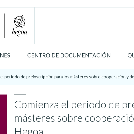
ONES
CENTRO DE DOCUMENTACIÓN
Q
el periodo de preinscripción para los másteres sobre cooperación y d
Comienza el periodo de pre
másteres sobre cooperació
Hegoa