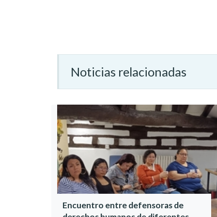
Noticias relacionadas
Encuentro entre defensoras de
derechos humanos de diferentes