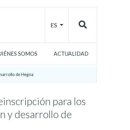
ES
UIÉNES SOMOS
ACTUALIDAD
esarrollo de Hegoa
inscripción para los
n y desarrollo de