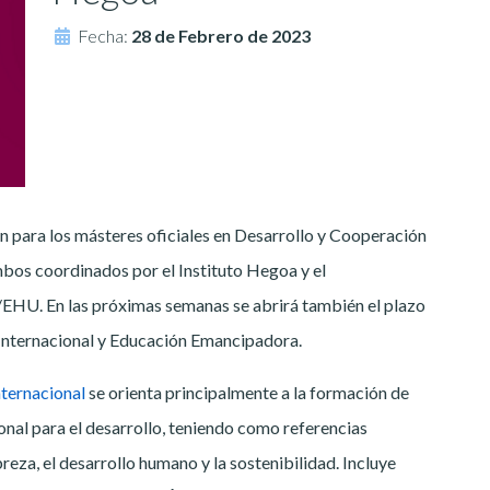
Fecha:
28 de Febrero de 2023
n para los másteres oficiales en Desarrollo y Cooperación
mbos coordinados por el Instituto Hegoa y el
HU. En las próximas semanas se abrirá también el plazo
 Internacional y Educación Emancipadora.
nternacional
se orienta principalmente a la formación de
nal para el desarrollo, teniendo como referencias
reza, el desarrollo humano y la sostenibilidad. Incluye