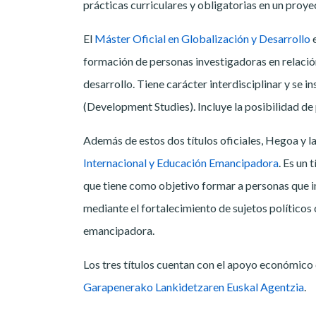
prácticas curriculares y obligatorias en un proye
El
Máster Oficial en Globalización y Desarrollo
e
formación de personas investigadoras en relació
desarrollo. Tiene carácter interdisciplinar y se i
(Development Studies). Incluye la posibilidad de 
Además de estos dos títulos oficiales, Hegoa y
Internacional y Educación Emancipadora
. Es un 
que tiene como objetivo formar a personas que im
mediante el fortalecimiento de sujetos políticos
emancipadora.
Los tres títulos cuentan con el apoyo económico 
Garapenerako Lankidetzaren Euskal Agentzia
.