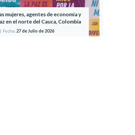
as mujeres, agentes de economía y
az en el norte del Cauca, Colombia
Fecha:
27 de Julio de 2026