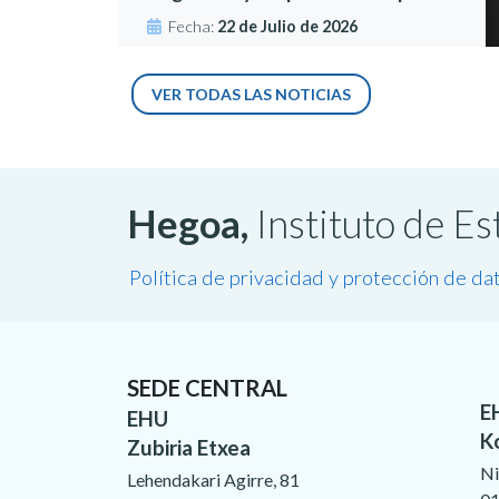
Fecha:
22 de Julio de 2026
VER TODAS LAS NOTICIAS
Hegoa,
Instituto de E
Política de privacidad y protección de da
SEDE CENTRAL
E
EHU
K
Zubiria Etxea
Ni
Lehendakari Agirre, 81