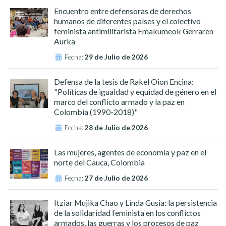
Encuentro entre defensoras de derechos
humanos de diferentes países y el colectivo
feminista antimilitarista Emakumeok Gerraren
Aurka
Fecha:
29 de Julio de 2026
Defensa de la tesis de Rakel Oion Encina:
"Políticas de igualdad y equidad de género en el
marco del conflicto armado y la paz en
Colombia (1990-2018)"
Fecha:
28 de Julio de 2026
Las mujeres, agentes de economía y paz en el
norte del Cauca, Colombia
Fecha:
27 de Julio de 2026
Itziar Mujika Chao y Linda Gusia: la persistencia
de la solidaridad feminista en los conflictos
armados, las guerras y los procesos de paz