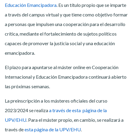
Educación Emancipadora
. Es un título propio que se imparte
a través del campus virtual y que tiene como objetivo formar
a personas que impulsen una cooperación para el desarrollo
crítica, mediante el fortalecimiento de sujetos políticos
capaces de promover la justicia social y una educación
emancipadora.
El plazo para apuntarse al máster online en Cooperación
Internacional y Educación Emancipadora continuará abierto
las próximas semanas.
La preinscripción a los másteres oficiales del curso
2023/2024 se realiza
a través de esta página de la
UPV/EHU
. Para el máster propio, en cambio, se realizará a
través de
esta página de la UPV/EHU
.