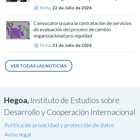
Fecha:
22 de Julio de 2026
Convocatoria para la contratación de servicios
de evaluación del proceso de cambio
organizacional pro-equidad
Fecha:
21 de Julio de 2026
VER TODAS LAS NOTICIAS
Hegoa,
Instituto de Estudios sobre
Desarrollo y Cooperación Internacional
Política de privacidad y protección de datos
Aviso legal