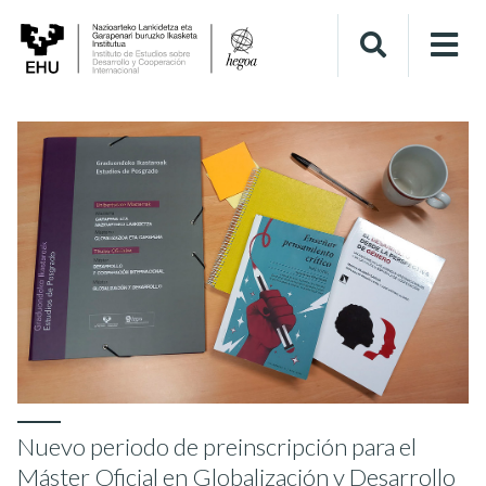
Nuevo periodo de preinscripción para el
Máster Oficial en Globalización y Desarrollo