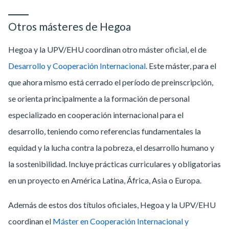
Otros másteres de Hegoa
Hegoa y la UPV/EHU coordinan otro máster oficial, el de
Desarrollo y Cooperación Internacional
. Este máster, para el
que ahora mismo está cerrado el período de preinscripción,
se orienta principalmente a la formación de personal
especializado en cooperación internacional para el
desarrollo, teniendo como referencias fundamentales la
equidad y la lucha contra la pobreza, el desarrollo humano y
la sostenibilidad. Incluye prácticas curriculares y obligatorias
en un proyecto en América Latina, África, Asia o Europa.
Además de estos dos títulos oficiales, Hegoa y la UPV/EHU
coordinan el
Máster en Cooperación Internacional y