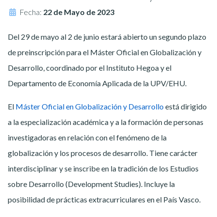
Fecha:
22 de Mayo de 2023
Del 29 de mayo al 2 de junio estará abierto un segundo plazo
de preinscripción para el Máster Oficial en Globalización y
Desarrollo, coordinado por el Instituto Hegoa y el
Departamento de Economía Aplicada de la UPV/EHU.
El
Máster Oficial en Globalización y Desarrollo
está dirigido
a la especialización académica y a la formación de personas
investigadoras en relación con el fenómeno de la
globalización y los procesos de desarrollo. Tiene carácter
interdisciplinar y se inscribe en la tradición de los Estudios
sobre Desarrollo (Development Studies). Incluye la
posibilidad de prácticas extracurriculares en el País Vasco.