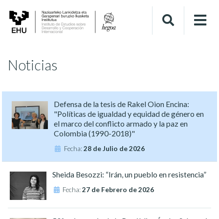
Noticias
Defensa de la tesis de Rakel Oion Encina:
"Políticas de igualdad y equidad de género en
el marco del conflicto armado y la paz en
Colombia (1990-2018)"
Fecha:
28 de Julio de 2026
Sheida Besozzi: “Irán, un pueblo en resistencia”
Fecha:
27 de Febrero de 2026