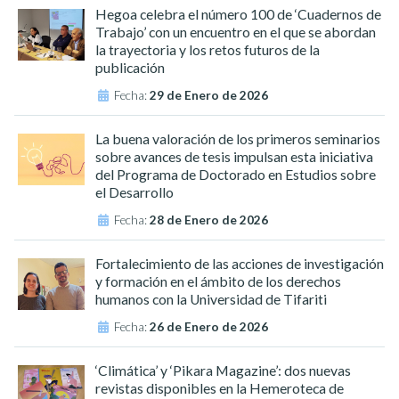
Hegoa celebra el número 100 de ‘Cuadernos de
Trabajo’ con un encuentro en el que se abordan
la trayectoria y los retos futuros de la
publicación
Fecha:
29 de Enero de 2026
La buena valoración de los primeros seminarios
sobre avances de tesis impulsan esta iniciativa
del Programa de Doctorado en Estudios sobre
el Desarrollo
Fecha:
28 de Enero de 2026
Fortalecimiento de las acciones de investigación
y formación en el ámbito de los derechos
humanos con la Universidad de Tifariti
Fecha:
26 de Enero de 2026
‘Climática’ y ‘Pikara Magazine’: dos nuevas
revistas disponibles en la Hemeroteca de