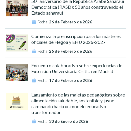
50º aniversario de la República Árabe Saharaui
Democrática (RASD): 50 años construyendo el
Estado saharaui
Fecha:
26 de Febrero de 2026
Comienza la preinscripción para los másteres
oficiales de Hegoa y EHU 2026-2027
Fecha:
26 de Febrero de 2026
Encuentro colaborativo sobre experiencias de
Extensión Universitaria Crítica en Madrid
Fecha:
17 de Febrero de 2026
Lanzamiento de las maletas pedagógicas sobre
alimentación saludable, sostenible y justa:
caminando hacia un modelo educativo
transformador
Fecha:
30 de Enero de 2026