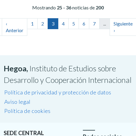
Mostrando
25 - 36
noticias de
200
‹
1
2
3
4
5
6
7
...
Siguiente
Anterior
›
Hegoa,
Instituto de Estudios sobre
Desarrollo y Cooperación Internacional
Política de privacidad y protección de datos
Aviso legal
Política de cookies
SEDE CENTRAL