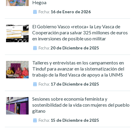
Hegoa
Fecha:
16 de Enero de 2026
El Gobierno Vasco «retoca» la Ley Vasca de
Cooperación para salvar 325 millones de euros
en inversiones de posible uso militar
Fecha:
20 de Diciembre de 2025
Talleres y entrevistas en los campamentos en
Tinduf para avanzar en la sistematización del
trabajo de la Red Vasca de apoyo a la UNMS
Fecha:
17 de Diciembre de 2025
Sesiones sobre economía feminista y
sostenibilidad de la vida con mujeres del pueblo
gitano
Fecha:
15 de Diciembre de 2025