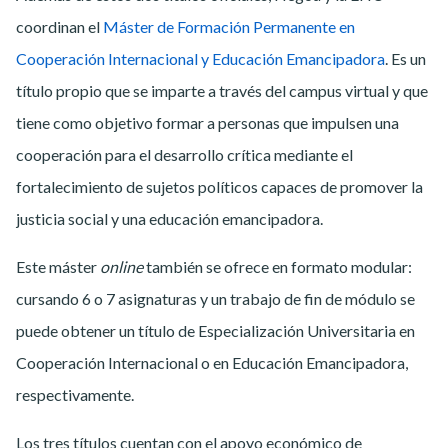
coordinan el
Máster de Formación Permanente en
Cooperación Internacional y Educación Emancipadora
. Es un
título propio que se imparte a través del campus virtual y que
tiene como objetivo formar a personas que impulsen una
cooperación para el desarrollo crítica mediante el
fortalecimiento de sujetos políticos capaces de promover la
justicia social y una educación emancipadora.
Este máster
online
también se ofrece en formato modular:
cursando 6 o 7 asignaturas y un trabajo de fin de módulo se
puede obtener un título de Especialización Universitaria en
Cooperación Internacional o en Educación Emancipadora,
respectivamente.
Los tres títulos cuentan con el apoyo económico de