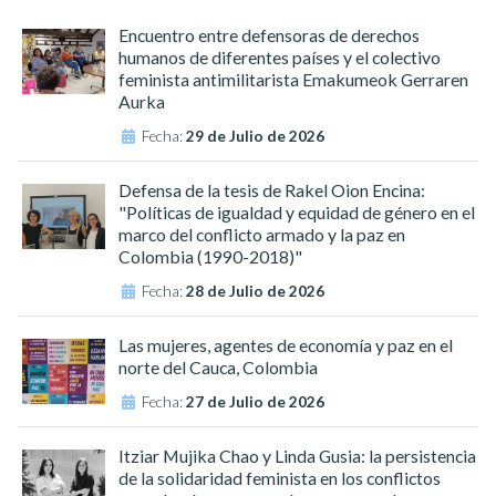
Encuentro entre defensoras de derechos
humanos de diferentes países y el colectivo
feminista antimilitarista Emakumeok Gerraren
Aurka
Fecha:
29 de Julio de 2026
Defensa de la tesis de Rakel Oion Encina:
"Políticas de igualdad y equidad de género en el
marco del conflicto armado y la paz en
Colombia (1990-2018)"
Fecha:
28 de Julio de 2026
Las mujeres, agentes de economía y paz en el
norte del Cauca, Colombia
Fecha:
27 de Julio de 2026
Itziar Mujika Chao y Linda Gusia: la persistencia
de la solidaridad feminista en los conflictos