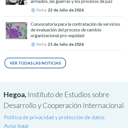
armados, las guerras y los procesos de paz
Fecha:
22 de Julio de 2026
Convocatoria para la contratación de servicios
de evaluación del proceso de cambio
organizacional pro-equidad
Fecha:
21 de Julio de 2026
VER TODAS LAS NOTICIAS
Hegoa,
Instituto de Estudios sobre
Desarrollo y Cooperación Internacional
Política de privacidad y protección de datos
Aviso legal