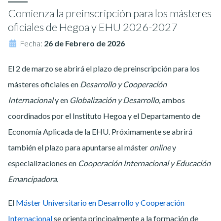
Comienza la preinscripción para los másteres
oficiales de Hegoa y EHU 2026-2027
Fecha:
26 de Febrero de 2026
El 2 de marzo se abrirá el plazo de preinscripción para los
másteres oficiales en
Desarrollo y Cooperación
Internacional
y en
Globalización y Desarrollo,
ambos
coordinados por el Instituto Hegoa y el Departamento de
Economía Aplicada de la EHU. Próximamente se abrirá
también el plazo para apuntarse al máster
online
y
especializaciones en
Cooperación Internacional y Educación
Emancipadora.
El
Máster Universitario en Desarrollo y Cooperación
Internacional
se orienta principalmente a la formación de