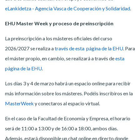
eLankidetza - Agencia Vasca de Cooperación y Solidaridad
.
EHU Master Week y proceso de preinscripción
La preinscripción a los másteres oficiales del curso
2026/2027 se realiza a
través de esta página de la EHU
. Para
el máster propio, en cambio, se realizará a través de
esta
página de la EHU
.
Los días 3 y 4 de marzo habrá un espacio online para recibir
más información sobre los másteres. Podéis inscribiros en la
MasterWeek
y conectaros al espacio virtual.
En el caso de la Facultad de Economía y Empresa, el horario
será de 11:00 a 13:00 y de 16:00 a 18:00, ambos días.
Además, estará disponible un chat online en directo donde