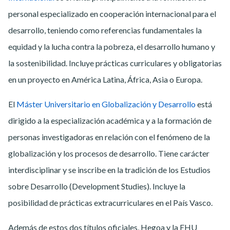
personal especializado en cooperación internacional para el
desarrollo, teniendo como referencias fundamentales la
equidad y la lucha contra la pobreza, el desarrollo humano y
la sostenibilidad. Incluye prácticas curriculares y obligatorias
en un proyecto en América Latina, África, Asia o Europa.
El
Máster Universitario en Globalización y Desarrollo
está
dirigido a la especialización académica y a la formación de
personas investigadoras en relación con el fenómeno de la
globalización y los procesos de desarrollo. Tiene carácter
interdisciplinar y se inscribe en la tradición de los Estudios
sobre Desarrollo (Development Studies). Incluye la
posibilidad de prácticas extracurriculares en el País Vasco.
Además de estos dos títulos oficiales, Hegoa y la EHU