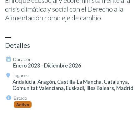
Enfoque ecosocial y ecofeminista frente a la
crisis climática y social con el Derecho a la
Alimentación como eje de cambio
Detalles
Duración
Enero 2023 - Diciembre 2026
Lugares
Andalucía, Aragón, Castilla-La Mancha, Catalunya,
Comunitat Valenciana, Euskadi, Illes Balears, Madrid
Estado
Activo