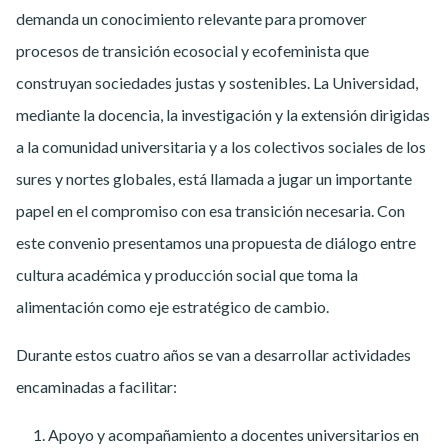
demanda un conocimiento relevante para promover
procesos de transición ecosocial y ecofeminista que
construyan sociedades justas y sostenibles. La Universidad,
mediante la docencia, la investigación y la extensión dirigidas
a la comunidad universitaria y a los colectivos sociales de los
sures y nortes globales, está llamada a jugar un importante
papel en el compromiso con esa transición necesaria. Con
este convenio presentamos una propuesta de diálogo entre
cultura académica y producción social que toma la
alimentación como eje estratégico de cambio.
Durante estos cuatro años se van a desarrollar actividades
encaminadas a facilitar:
Apoyo y acompañamiento a docentes universitarios en