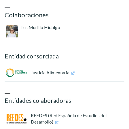
Colaboraciones
Iris Murillo Hidalgo
Entidad consorciada
Justicia Alimentaria
Entidades colaboradoras
REEDES (Red Española de Estudios del
Desarrollo)