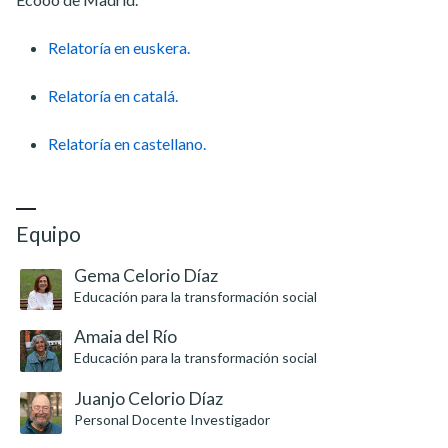
Relatoría en euskera.
Relatoría en catalá.
Relatoría en castellano.
Equipo
Gema Celorio Díaz
Educación para la transformación social
Amaia del Río
Educación para la transformación social
Juanjo Celorio Díaz
Personal Docente Investigador