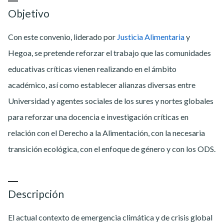
Objetivo
Con este convenio, liderado por
Justicia Alimentaria
y
Hegoa, se pretende reforzar el trabajo que las comunidades
educativas críticas vienen realizando en el ámbito
académico, así como establecer alianzas diversas entre
Universidad y agentes sociales de los sures y nortes globales
para reforzar una docencia e investigación críticas en
relación con el Derecho a la Alimentación, con la necesaria
transición ecológica, con el enfoque de género y con los ODS.
Descripción
El actual contexto de emergencia climática y de crisis global