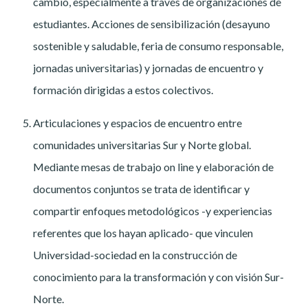
cambio, especialmente a través de organizaciones de
estudiantes. Acciones de sensibilización (desayuno
sostenible y saludable, feria de consumo responsable,
jornadas universitarias) y jornadas de encuentro y
formación dirigidas a estos colectivos.
Articulaciones y espacios de encuentro entre
comunidades universitarias Sur y Norte global.
Mediante mesas de trabajo on line y elaboración de
documentos conjuntos se trata de identificar y
compartir enfoques metodológicos -y experiencias
referentes que los hayan aplicado- que vinculen
Universidad-sociedad en la construcción de
conocimiento para la transformación y con visión Sur-
Norte.