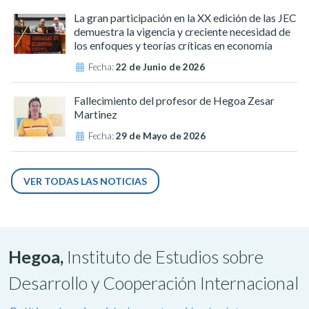
La gran participación en la XX edición de las JEC
demuestra la vigencia y creciente necesidad de
los enfoques y teorías críticas en economía
Fecha:
22 de Junio de 2026
Fallecimiento del profesor de Hegoa Zesar
Martinez
Fecha:
29 de Mayo de 2026
VER TODAS LAS NOTICIAS
Hegoa,
Instituto de Estudios sobre
Desarrollo y Cooperación Internacional