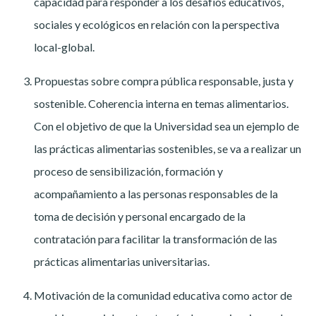
capacidad para responder a los desafíos educativos,
sociales y ecológicos en relación con la perspectiva
local-global.
Propuestas sobre compra pública responsable, justa y
sostenible. Coherencia interna en temas alimentarios.
Con el objetivo de que la Universidad sea un ejemplo de
las prácticas alimentarias sostenibles, se va a realizar un
proceso de sensibilización, formación y
acompañamiento a las personas responsables de la
toma de decisión y personal encargado de la
contratación para facilitar la transformación de las
prácticas alimentarias universitarias.
Motivación de la comunidad educativa como actor de