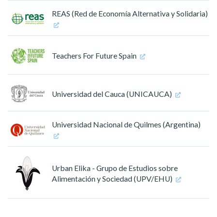
REAS (Red de Economía Alternativa y Solidaria)
Teachers For Future Spain
Universidad del Cauca (UNICAUCA)
Universidad Nacional de Quilmes (Argentina)
Urban Elika - Grupo de Estudios sobre
Alimentación y Sociedad (UPV/EHU)