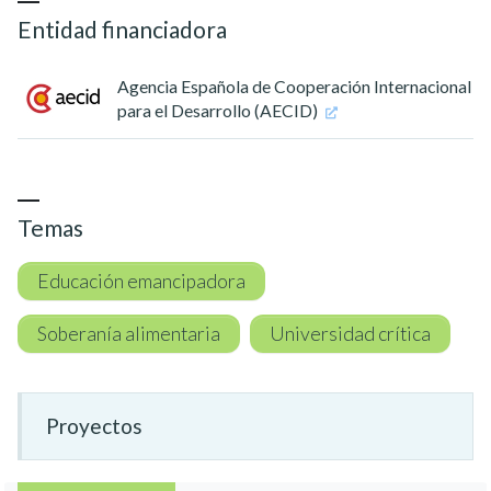
Entidad financiadora
Agencia Española de Cooperación Internacional
para el Desarrollo (AECID)
Temas
Educación emancipadora
Soberanía alimentaria
Universidad crítica
Proyectos