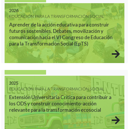
2026
EDUCACIÓN PARA LA TRANSFORMACIÓN SOCIAL
Aprender de la acción educativa para construir
futuros sostenibles. Debates, movilización y
comunicación hacia el VI Congreso de Educación
para la Transformación Social (EpTS)
2025
EDUCACIÓN PARA LA TRANSFORMACIÓN SOCIAL
Extensión Universitaria Crítica para contribuir a
los ODS y construir conocimiento-acción
relevante para la transformación ecosocial