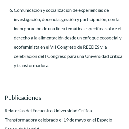
Comunicación y socialización de experiencias de
investigación, docencia, gestión y participación, con la
incorporación de una línea temática específica sobre el
derecho a la alimentación desde un enfoque ecosocial y
ecofeminista en el VII Congreso de REEDES y la
celebración del I Congreso para una Universidad crítica
y transformadora.
Publicaciones
Relatorías del Encuentro Universidad Crítica
Transformadora celebrado el 19 de mayo en el Espacio
Ecooo de Madrid.