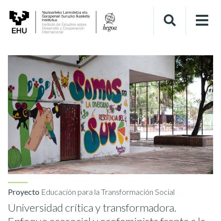
Proyecto
Educación para la Transformación Social
Universidad crítica y transformadora.