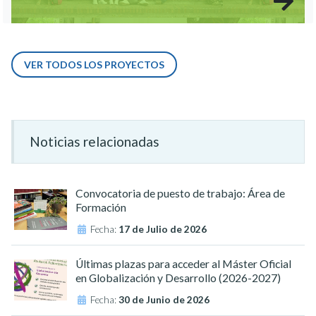
VER TODOS LOS PROYECTOS
Noticias relacionadas
Convocatoria de puesto de trabajo: Área de
Formación
Fecha:
17 de Julio de 2026
Últimas plazas para acceder al Máster Oficial
en Globalización y Desarrollo (2026-2027)
Fecha:
30 de Junio de 2026