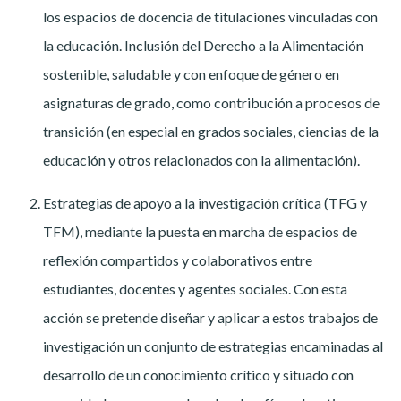
los espacios de docencia de titulaciones vinculadas con
la educación. Inclusión del Derecho a la Alimentación
sostenible, saludable y con enfoque de género en
asignaturas de grado, como contribución a procesos de
transición (en especial en grados sociales, ciencias de la
educación y otros relacionados con la alimentación).
Estrategias de apoyo a la investigación crítica (TFG y
TFM), mediante la puesta en marcha de espacios de
reflexión compartidos y colaborativos entre
estudiantes, docentes y agentes sociales. Con esta
acción se pretende diseñar y aplicar a estos trabajos de
investigación un conjunto de estrategias encaminadas al
desarrollo de un conocimiento crítico y situado con