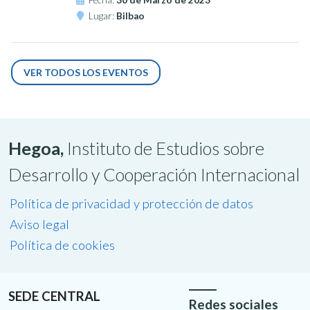
Fecha:
30 de Marzo de 2023
Lugar:
Bilbao
VER TODOS LOS EVENTOS
Hegoa,
Instituto de Estudios sobre
Desarrollo y Cooperación Internacional
Política de privacidad y protección de datos
Aviso legal
Política de cookies
SEDE CENTRAL
Redes sociales