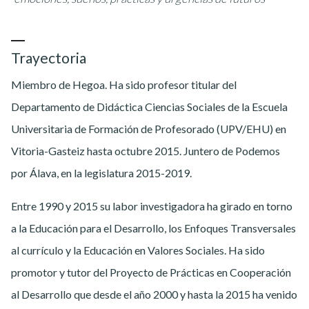
Trayectoria
Miembro de Hegoa. Ha sido profesor titular del
Departamento de Didáctica Ciencias Sociales de la Escuela
Universitaria de Formación de Profesorado (UPV/EHU) en
Vitoria-Gasteiz hasta octubre 2015. Juntero de Podemos
por Álava, en la legislatura 2015-2019.
Entre 1990 y 2015 su labor investigadora ha girado en torno
a la Educación para el Desarrollo, los Enfoques Transversales
al currículo y la Educación en Valores Sociales. Ha sido
promotor y tutor del Proyecto de Prácticas en Cooperación
al Desarrollo que desde el año 2000 y hasta la 2015 ha venido