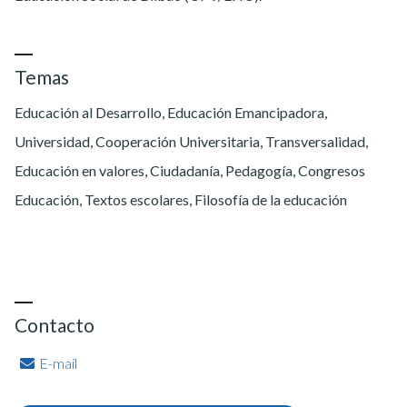
Temas
Educación al Desarrollo, Educación Emancipadora,
Universidad, Cooperación Universitaria, Transversalidad,
Educación en valores, Ciudadanía, Pedagogía, Congresos
Educación, Textos escolares, Filosofía de la educación
Contacto
E-mail