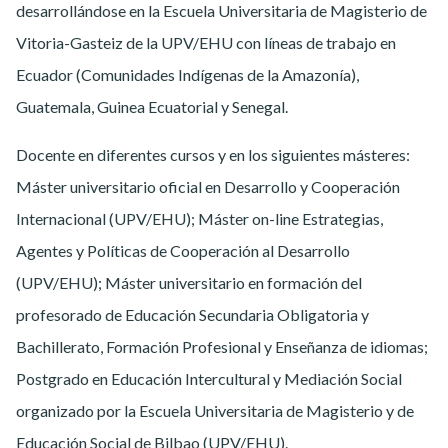
desarrollándose en la Escuela Universitaria de Magisterio de
Vitoria-Gasteiz de la UPV/EHU con líneas de trabajo en
Ecuador (Comunidades Indígenas de la Amazonía),
Guatemala, Guinea Ecuatorial y Senegal.
Docente en diferentes cursos y en los siguientes másteres:
Máster universitario oficial en Desarrollo y Cooperación
Internacional (UPV/EHU); Máster on-line Estrategias,
Agentes y Políticas de Cooperación al Desarrollo
(UPV/EHU); Máster universitario en formación del
profesorado de Educación Secundaria Obligatoria y
Bachillerato, Formación Profesional y Enseñanza de idiomas;
Postgrado en Educación Intercultural y Mediación Social
organizado por la Escuela Universitaria de Magisterio y de
Educación Social de Bilbao (UPV/EHU).