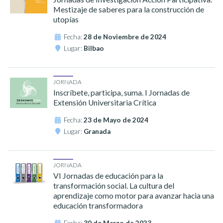
Mestizaje de saberes para la construcción de
utopías
Fecha:
28 de Noviembre de 2024
Lugar:
Bilbao
JORNADA
Inscríbete, participa, suma. I Jornadas de
Extensión Universitaria Crítica
Fecha:
23 de Mayo de 2024
Lugar:
Granada
JORNADA
VI Jornadas de educación para la
transformación social. La cultura del
aprendizaje como motor para avanzar hacia una
educación transformadora