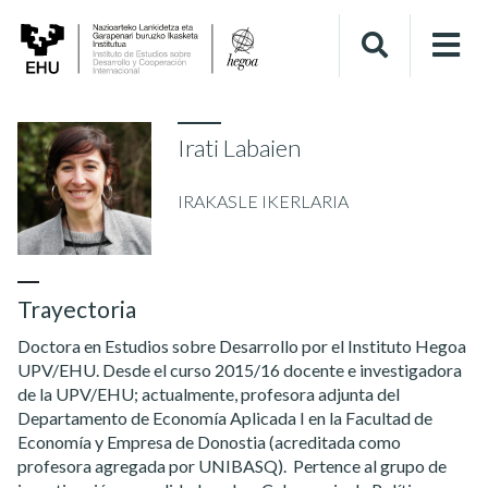
Irati Labaien
IRAKASLE IKERLARIA
Trayectoria
Doctora en Estudios sobre Desarrollo por el Instituto Hegoa
UPV/EHU. Desde el curso 2015/16 docente e investigadora
de la UPV/EHU; actualmente, profesora adjunta del
Departamento de Economía Aplicada I en la Facultad de
Economía y Empresa de Donostia (acreditada como
profesora agregada por UNIBASQ). Pertence al grupo de