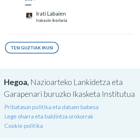
Irati Labaien
Irakasle ikerlaria
TESI GUZTIAK IKUSI
Hegoa,
Nazioarteko Lankidetza eta
Garapenari buruzko Ikasketa Institutua
Pribatasun politika eta datuen babesa
Lege oharra eta baldintza orokorrak
Cookie politika