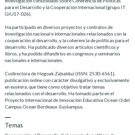
investigación consolidado sobre Coherencia de Políticas
para el Desarrollo y la Cooperación Internacional (grupo IT
GIU17-026).
Ha participado en diversos proyectos y contratos de
investigación nacional e internacionales relacionados con la
cooperación al desarrollo, y la coherencia de políticas para el
desarrollo. Ha publicado diversos artículos científicos y
libros, y ha podido difundirlos en congresos y seminarios
nacionales e internacionales.
Codirectora de Hegoak Zabalduz (ISSN: 2530-6561),
publicación online con carácter divulgativo y exclusivamente
en euskera, que tiene como objetivo tratar temas
relacionados con el desarrollo. Ha tomado parte en el
Proyecto Internacional de Innovación Educativa Ocean i3 del
Campus Ocean Bordeaux-Euskampus.
Temas