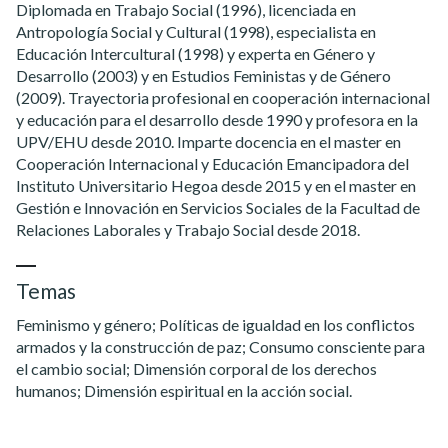
Diplomada en Trabajo Social (1996), licenciada en
Antropología Social y Cultural (1998), especialista en
Educación Intercultural (1998) y experta en Género y
Desarrollo (2003) y en Estudios Feministas y de Género
(2009). Trayectoria profesional en cooperación internacional
y educación para el desarrollo desde 1990 y profesora en la
UPV/EHU desde 2010. Imparte docencia en el master en
Cooperación Internacional y Educación Emancipadora del
Instituto Universitario Hegoa desde 2015 y en el master en
Gestión e Innovación en Servicios Sociales de la Facultad de
Relaciones Laborales y Trabajo Social desde 2018.
Temas
Feminismo y género; Políticas de igualdad en los conflictos
armados y la construcción de paz; Consumo consciente para
el cambio social; Dimensión corporal de los derechos
humanos; Dimensión espiritual en la acción social.