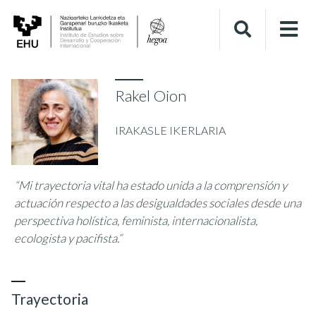
Rakel Oion
IRAKASLE IKERLARIA
“Mi trayectoria vital ha estado unida a la comprensión y
actuación respecto a las desigualdades sociales desde una
perspectiva holística, feminista, internacionalista,
ecologista y pacifista.”
Trayectoria