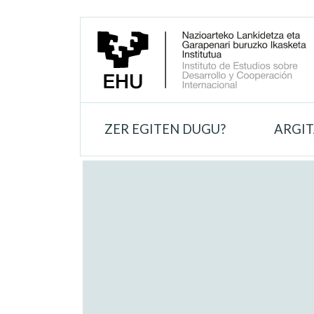
ZER EGITEN DUGU?
ARGI