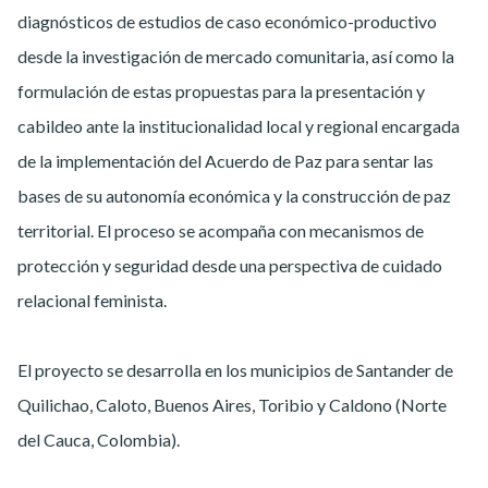
diagnósticos de estudios de caso económico-productivo
desde la investigación de mercado comunitaria, así como la
formulación de estas propuestas para la presentación y
cabildeo ante la institucionalidad local y regional encargada
de la implementación del Acuerdo de Paz para sentar las
bases de su autonomía económica y la construcción de paz
territorial. El proceso se acompaña con mecanismos de
protección y seguridad desde una perspectiva de cuidado
relacional feminista.
El proyecto se desarrolla en los municipios de Santander de
Quilichao, Caloto, Buenos Aires, Toribio y Caldono (Norte
del Cauca, Colombia).