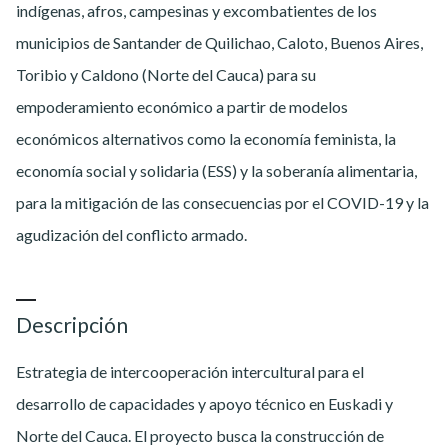
indígenas, afros, campesinas y excombatientes de los
municipios de Santander de Quilichao, Caloto, Buenos Aires,
Toribio y Caldono (Norte del Cauca) para su
empoderamiento económico a partir de modelos
económicos alternativos como la economía feminista, la
economía social y solidaria (ESS) y la soberanía alimentaria,
para la mitigación de las consecuencias por el COVID-19 y la
agudización del conflicto armado.
Descripción
Estrategia de intercooperación intercultural para el
desarrollo de capacidades y apoyo técnico en Euskadi y
Norte del Cauca. El proyecto busca la construcción de