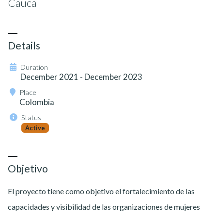
Cauca
Details
Duration
December 2021 - December 2023
Place
Colombia
Status
Active
Objetivo
El proyecto tiene como objetivo el fortalecimiento de las
capacidades y visibilidad de las organizaciones de mujeres