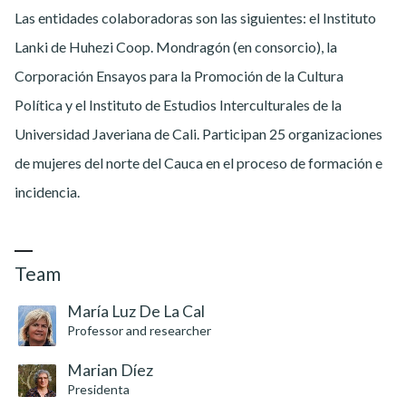
Las entidades colaboradoras son las siguientes: el Instituto
Lanki de Huhezi Coop. Mondragón (en consorcio), la
Corporación Ensayos para la Promoción de la Cultura
Política y el Instituto de Estudios Interculturales de la
Universidad Javeriana de Cali. Participan 25 organizaciones
de mujeres del norte del Cauca en el proceso de formación e
incidencia.
Team
María Luz De La Cal
Professor and researcher
Marian Díez
Presidenta