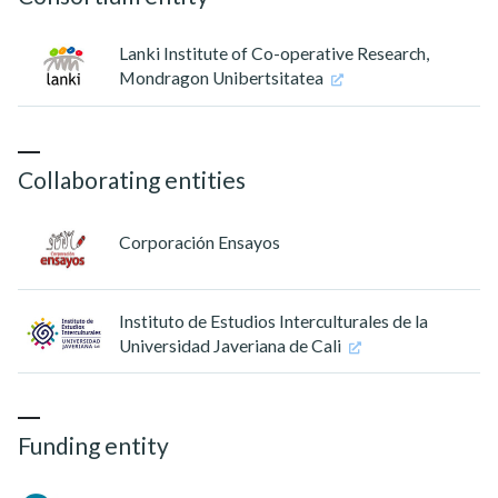
Lanki Institute of Co-operative Research,
Mondragon Unibertsitatea
Collaborating entities
Corporación Ensayos
Instituto de Estudios Interculturales de la
Universidad Javeriana de Cali
Funding entity