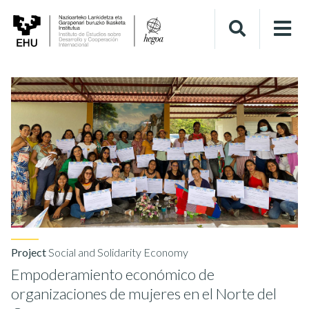
Project
Social and Solidarity Economy
Empoderamiento económico de
organizaciones de mujeres en el Norte del