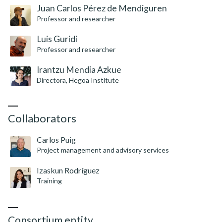
Juan Carlos Pérez de Mendiguren
Professor and researcher
Luis Guridi
Professor and researcher
Irantzu Mendia Azkue
Directora, Hegoa Institute
Collaborators
Carlos Puig
Project management and advisory services
Izaskun Rodríguez
Training
Consortium entity