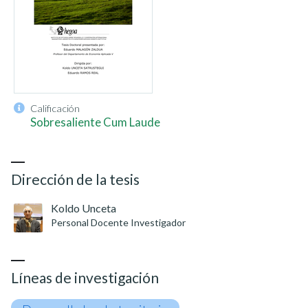
Calificación
Sobresaliente Cum Laude
Dirección de la tesis
Koldo Unceta
Personal Docente Investigador
Líneas de investigación