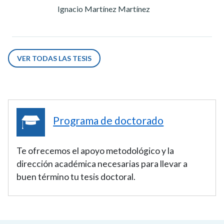
Ignacio Martínez Martínez
VER TODAS LAS TESIS
Programa de doctorado
Te ofrecemos el apoyo metodológico y la
dirección académica necesarias para llevar a
buen término tu tesis doctoral.