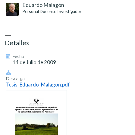
Eduardo Malagón
Personal Docente Investigador
Detalles
Fecha
14 de Julio de 2009
Descarga
Tesis_Eduardo_Malagon.pdf