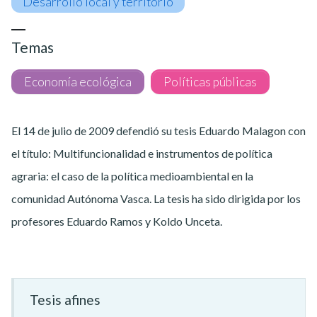
Desarrollo local y territorio
Temas
Economía ecológica
Políticas públicas
El 14 de julio de 2009 defendió su tesis Eduardo Malagon con
el título: Multifuncionalidad e instrumentos de política
agraria: el caso de la política medioambiental en la
comunidad Autónoma Vasca. La tesis ha sido dirigida por los
profesores Eduardo Ramos y Koldo Unceta.
Tesis afines