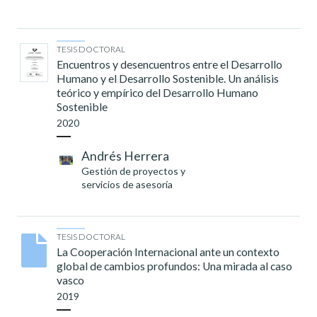
TESIS DOCTORAL
Encuentros y desencuentros entre el Desarrollo
Humano y el Desarrollo Sostenible. Un análisis
teórico y empírico del Desarrollo Humano
Sostenible
2020
Andrés Herrera
Gestión de proyectos y
servicios de asesoría
TESIS DOCTORAL
La Cooperación Internacional ante un contexto
global de cambios profundos: Una mirada al caso
vasco
2019