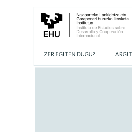
ZER EGITEN DUGU?
ARGI