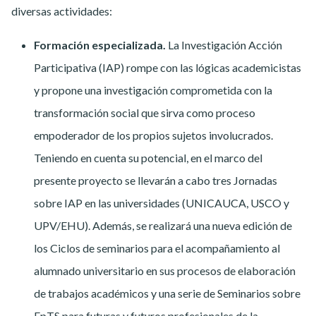
diversas actividades:
Formación especializada.
La Investigación Acción
Participativa (IAP) rompe con las lógicas academicistas
y propone una investigación comprometida con la
transformación social que sirva como proceso
empoderador de los propios sujetos involucrados.
Teniendo en cuenta su potencial, en el marco del
presente proyecto se llevarán a cabo tres Jornadas
sobre IAP en las universidades (UNICAUCA, USCO y
UPV/EHU). Además, se realizará una nueva edición de
los Ciclos de seminarios para el acompañamiento al
alumnado universitario en sus procesos de elaboración
de trabajos académicos y una serie de Seminarios sobre
EpTS para futuras y futuros profesionales de la