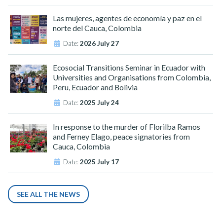
Las mujeres, agentes de economía y paz en el
norte del Cauca, Colombia
Date:
2026 July 27
Ecosocial Transitions Seminar in Ecuador with
Universities and Organisations from Colombia,
Peru, Ecuador and Bolivia
Date:
2025 July 24
In response to the murder of Florilba Ramos
and Ferney Elago, peace signatories from
Cauca, Colombia
Date:
2025 July 17
SEE ALL THE NEWS