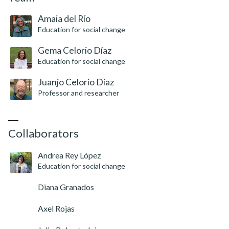
Amaia del Río
Education for social change
Gema Celorio Díaz
Education for social change
Juanjo Celorio Díaz
Professor and researcher
Collaborators
Andrea Rey López
Education for social change
Diana Granados
Axel Rojas