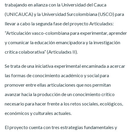
trabajando en alianza con la Universidad del Cauca
(UNICAUCA) y la Universidad Surcolombiana (USCO) para
llevar a cabo la segunda fase del proyecto Articuladxs:
“Articulación vasco-colombiana para experimentar, aprender
y comunicar la educación emancipadora y la investigación
crítica colaborativa” (Articuladxs II).
Se trata de una iniciativa experimental encaminada a acercar
las formas de conocimiento académico y social para
promover entre ellas articulaciones que nos permitan
avanzar hacia la producción de un conocimiento crítico
necesario para hacer frente a los retos sociales, ecológicos,
económicos y culturales actuales.
El proyecto cuenta con tres estrategias fundamentales y