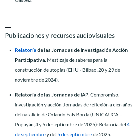
Publicaciones y recursos audiovisuales
Relatoría
de las Jornadas de Investigación Acción
Participativa
. Mestizaje de saberes para la
construcción de utopías (EHU - Bilbao, 28 y 29 de
noviembre de 2024).
Relatoría
de las Jornadas de IAP
. Compromiso,
investigación y acción. Jornadas de reflexión a cien años
del natalicio de Orlando Fals Borda (UNICAUCA –
Popayán, 4 y 5 de septiembre de 2025): Relatoría del
4
de septiembre
y del
5 de septiembre
de 2025.