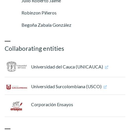
Julio Roberto Jaime
Robinzon Piñeros
Begoña Zabala González
Collaborating entities
Universidad del Cauca (UNICAUCA)
Universidad Surcolombiana (USCO)
Corporación Ensayos