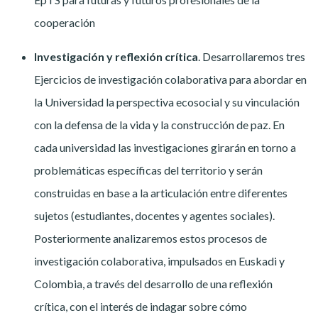
cooperación
Investigación y reflexión crítica
. Desarrollaremos tres
Ejercicios de investigación colaborativa para abordar en
la Universidad la perspectiva ecosocial y su vinculación
con la defensa de la vida y la construcción de paz. En
cada universidad las investigaciones girarán en torno a
problemáticas específicas del territorio y serán
construidas en base a la articulación entre diferentes
sujetos (estudiantes, docentes y agentes sociales).
Posteriormente analizaremos estos procesos de
investigación colaborativa, impulsados en Euskadi y
Colombia, a través del desarrollo de una reflexión
crítica, con el interés de indagar sobre cómo