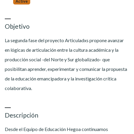
Active
Objetivo
La segunda fase del proyecto Articuladxs propone avanzar
en lógicas de articulación entre la cultura académica y la
producción social -del Norte y Sur globalizado- que
posibilitan aprender, experimentar y comunicar la propuesta
de la educación emancipadora y la investigación crítica
colaborativa.
Descripción
Desde el Equipo de Educación Hegoa continuamos