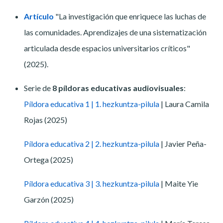
Artículo
"La investigación que enriquece las luchas de
las comunidades. Aprendizajes de una sistematización
articulada desde espacios universitarios críticos"
(2025).
Serie de
8 píldoras educativas audiovisuales
:
Píldora educativa 1 | 1. hezkuntza-pilula
| Laura Camila
Rojas (2025)
Píldora educativa 2 | 2. hezkuntza-pilula
| Javier Peña-
Ortega (2025)
Píldora educativa 3 | 3. hezkuntza-pilula
| Maite Yie
Garzón (2025)