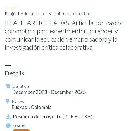
Project
Education for Social Transformation
II FASE. ARTICULADXS. Articulación vasco-
colombiana para experimentar, aprender y
comunicar la educación emancipadora y la
investigación crítica colaborativa
Details
Duration
December 2023 - December 2025
Places
Euskadi, Colombia
Resumen del proyecto
(PDF 800 KB)
Status