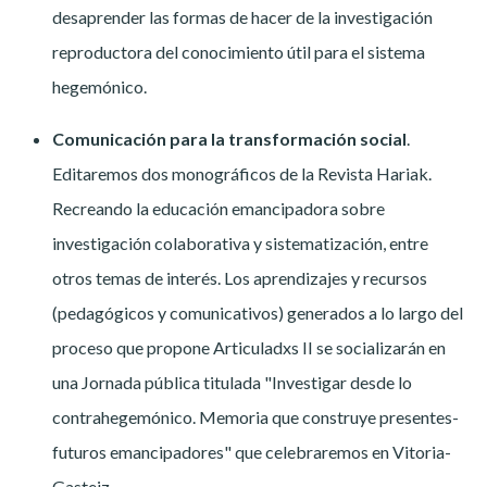
desaprender las formas de hacer de la investigación
reproductora del conocimiento útil para el sistema
hegemónico.
Comunicación para la transformación social
.
Editaremos dos monográficos de la Revista Hariak.
Recreando la educación emancipadora sobre
investigación colaborativa y sistematización, entre
otros temas de interés. Los aprendizajes y recursos
(pedagógicos y comunicativos) generados a lo largo del
proceso que propone Articuladxs II se socializarán en
una Jornada pública titulada "Investigar desde lo
contrahegemónico. Memoria que construye presentes-
futuros emancipadores" que celebraremos en Vitoria-
Gasteiz.