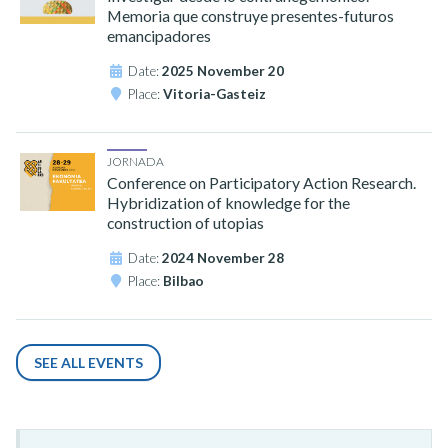
Memoria que construye presentes-futuros
emancipadores
Date:
2025 November 20
Place:
Vitoria-Gasteiz
JORNADA
Conference on Participatory Action Research.
Hybridization of knowledge for the
construction of utopias
Date:
2024 November 28
Place:
Bilbao
SEE ALL EVENTS