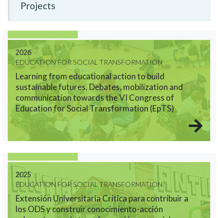
Projects
2026
EDUCATION FOR SOCIAL TRANSFORMATION
Learning from educational action to build
sustainable futures. Debates, mobilization and
communication towards the VI Congress of
Education for Social Transformation (EpTS)
2025
EDUCATION FOR SOCIAL TRANSFORMATION
Extensión Universitaria Crítica para contribuir a
los ODS y construir conocimiento-acción