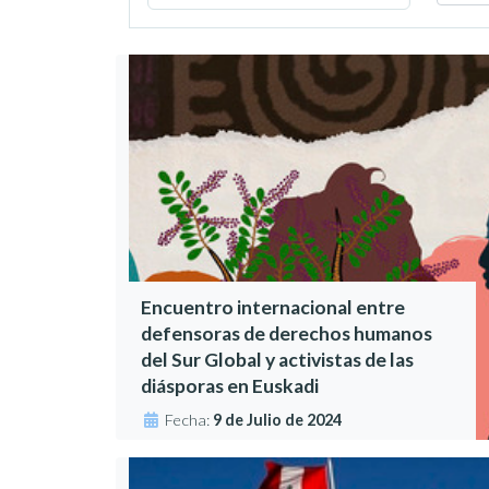
Encuentro internacional entre
defensoras de derechos humanos
del Sur Global y activistas de las
diásporas en Euskadi
Fecha:
9 de Julio de 2024