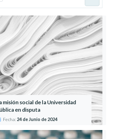
a misión social de la Universidad
ública en disputa
Fecha:
24 de Junio de 2024