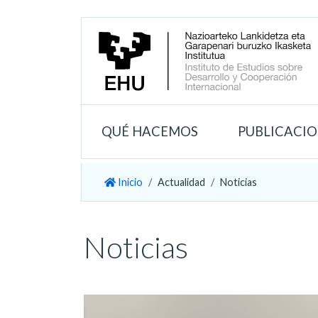
QUÉ HACEMOS
PUBLICACI
Inicio
Actualidad
Noticias
Noticias