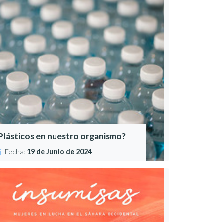
Plásticos en nuestro organismo?
Fecha:
19 de Junio de 2024