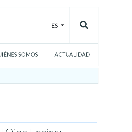
ES
UIÉNES SOMOS
ACTUALIDAD