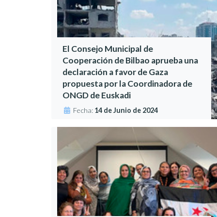
El Consejo Municipal de
Cooperación de Bilbao aprueba una
declaración a favor de Gaza
propuesta por la Coordinadora de
ONGD de Euskadi
Fecha:
14 de Junio de 2024