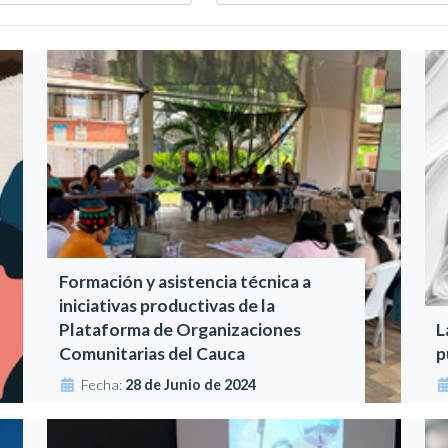
Formación y asistencia técnica a
iniciativas productivas de la
Plataforma de Organizaciones
L
Comunitarias del Cauca
p
Fecha:
28 de Junio de 2024