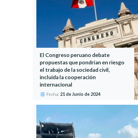
El Congreso peruano debate
propuestas que pondrían en riesgo
el trabajo de la sociedad civil,
incluida la cooperación
internacional
Fecha:
21 de Junio de 2024