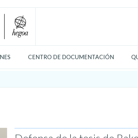
ONES
CENTRO DE DOCUMENTACIÓN
Q