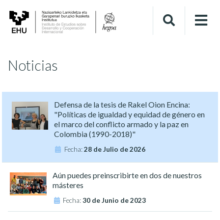
Noticias
Defensa de la tesis de Rakel Oion Encina:
"Políticas de igualdad y equidad de género en
el marco del conflicto armado y la paz en
Colombia (1990-2018)"
Fecha:
28 de Julio de 2026
Aún puedes preinscribirte en dos de nuestros
másteres
Fecha:
30 de Junio de 2023