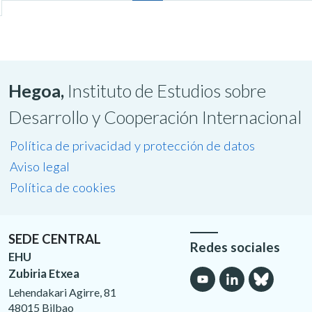
Hegoa,
Instituto de Estudios sobre
Desarrollo y Cooperación Internacional
Política de privacidad y protección de datos
Aviso legal
Política de cookies
SEDE CENTRAL
Redes sociales
EHU
Zubiria Etxea
Lehendakari Agirre, 81
48015 Bilbao