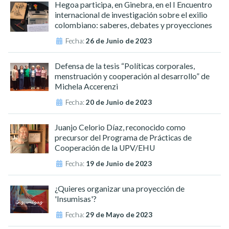
Hegoa participa, en Ginebra, en el I Encuentro
internacional de investigación sobre el exilio
colombiano: saberes, debates y proyecciones
Fecha:
26 de Junio de 2023
Defensa de la tesis “Políticas corporales,
menstruación y cooperación al desarrollo” de
Michela Accerenzi
Fecha:
20 de Junio de 2023
Juanjo Celorio Díaz, reconocido como
precursor del Programa de Prácticas de
Cooperación de la UPV/EHU
Fecha:
19 de Junio de 2023
¿Quieres organizar una proyección de
'Insumisas'?
Fecha:
29 de Mayo de 2023