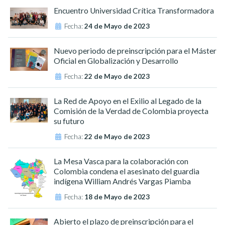
Encuentro Universidad Crítica Transformadora
Fecha:
24 de Mayo de 2023
Nuevo periodo de preinscripción para el Máster
Oficial en Globalización y Desarrollo
Fecha:
22 de Mayo de 2023
La Red de Apoyo en el Exilio al Legado de la
Comisión de la Verdad de Colombia proyecta
su futuro
Fecha:
22 de Mayo de 2023
La Mesa Vasca para la colaboración con
Colombia condena el asesinato del guardia
indígena William Andrés Vargas Piamba
Fecha:
18 de Mayo de 2023
Abierto el plazo de preinscripción para el