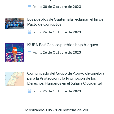
Fecha:
30 de Octubre de 2023
Los pueblos de Guatemala reclaman el fin del
Pacto de Corruptos
Fecha:
26 de Octubre de 2023
KUBA Bai! Con los pueblos bajo bloqueo
Fecha:
26 de Octubre de 2023
Comunicado del Grupo de Apoyo de Ginebra
para la Protección y la Promoción de los
Derechos Humanos en el Sáhara Occidental
Fecha:
25 de Octubre de 2023
Mostrando
109 - 120
noticias de
200