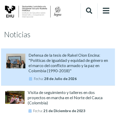
Noticias
Defensa de la tesis de Rakel Oion Encina:
"Políticas de igualdad y equidad de género en
el marco del conflicto armado y la paz en
Colombia (1990-2018)"
Fecha:
28 de Julio de 2026
Visita de seguimiento y talleres en dos
proyectos en marcha en el Norte del Cauca
(Colombia)
Fecha:
21 de Diciembre de 2023