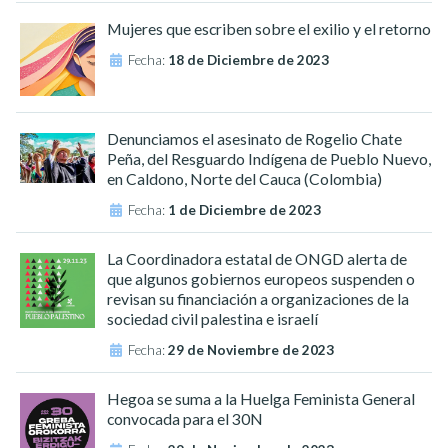
Mujeres que escriben sobre el exilio y el retorno
Fecha:
18 de Diciembre de 2023
Denunciamos el asesinato de Rogelio Chate
Peña, del Resguardo Indígena de Pueblo Nuevo,
en Caldono, Norte del Cauca (Colombia)
Fecha:
1 de Diciembre de 2023
La Coordinadora estatal de ONGD alerta de
que algunos gobiernos europeos suspenden o
revisan su financiación a organizaciones de la
sociedad civil palestina e israelí
Fecha:
29 de Noviembre de 2023
Hegoa se suma a la Huelga Feminista General
convocada para el 30N