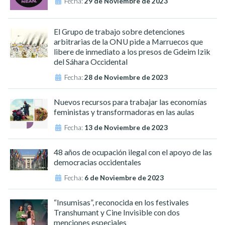
Fecha:
29 de Noviembre de 2023
El Grupo de trabajo sobre detenciones
arbitrarias de la ONU pide a Marruecos que
libere de inmediato a los presos de Gdeim Izik
del Sáhara Occidental
Fecha:
28 de Noviembre de 2023
Nuevos recursos para trabajar las economías
feministas y transformadoras en las aulas
Fecha:
13 de Noviembre de 2023
48 años de ocupación ilegal con el apoyo de las
democracias occidentales
Fecha:
6 de Noviembre de 2023
“Insumisas”, reconocida en los festivales
Transhumant y Cine Invisible con dos
menciones especiales