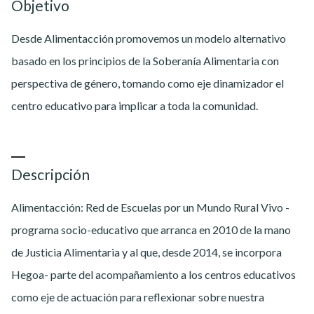
Objetivo
Desde Alimentacción promovemos un modelo alternativo
basado en los principios de la Soberanía Alimentaria con
perspectiva de género, tomando como eje dinamizador el
centro educativo para implicar a toda la comunidad.
Descripción
Alimentacción: Red de Escuelas por un Mundo Rural Vivo -
programa socio-educativo que arranca en 2010 de la mano
de Justicia Alimentaria y al que, desde 2014, se incorpora
Hegoa- parte del acompañamiento a los centros educativos
como eje de actuación para reflexionar sobre nuestra