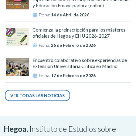
y Educación Emancipadora (online)
Fecha:
14 de Abril de 2026
Comienza la preinscripción para los másteres
oficiales de Hegoa y EHU 2026-2027
Fecha:
26 de Febrero de 2026
Encuentro colaborativo sobre experiencias de
Extensión Universitaria Crítica en Madrid
Fecha:
17 de Febrero de 2026
VER TODAS LAS NOTICIAS
Hegoa,
Instituto de Estudios sobre