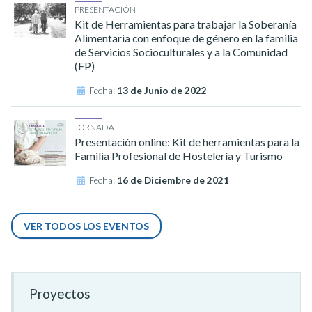
PRESENTACIÓN
Kit de Herramientas para trabajar la Soberanía
Alimentaria con enfoque de género en la familia
de Servicios Socioculturales y a la Comunidad
(FP)
Fecha:
13 de Junio de 2022
JORNADA
Presentación online: Kit de herramientas para la
Familia Profesional de Hostelería y Turismo
Fecha:
16 de Diciembre de 2021
VER TODOS LOS EVENTOS
Proyectos