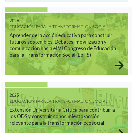
2026
EDUCACIÓN PARA LA TRANSFORMACIÓN SOCIAL
Aprender de la acción educativa para construir
futuros sostenibles. Debates, movilización y
comunicación hacia el VI Congreso de Educación
para la Transformación Social (EpTS)
2025
EDUCACIÓN PARA LA TRANSFORMACIÓN SOCIAL
Extensión Universitaria Crítica para contribuir a
los ODS y construir conocimiento-acción
relevante para la transformación ecosocial