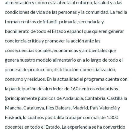
alimentación y cómo esta afecta al entorno, la salud y a las
condiciones de vida de las personas y la comunidad. La red la
forman centros de infantil, primaria, secundaria y
bachillerato de todo el Estado español que quieren generar
conciencia crítica y promover la acción ante las
consecuencias sociales, económicas y ambientales que
genera nuestro modelo alimentario en a lo largo de todo el
proceso de producción, distribución, comercialización,
consumo y residuos. En la actualidad el programa cuenta con
la participación de alrededor de 160 centros educativos
(principalmente públicos de Andalucía, Cantabria, Castilla la
Mancha, Catalunya, Illes Balears, Madrid, País Valencià y
Euskadi, lo cual nos posibilita trabajar con más de 1.300
docentes en todo el Estado. La experiencia se ha convertido