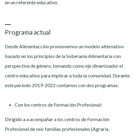
en un referente educativo.
Programa actual
Desde Alimentacción promovemos un modelo alternativo
basado en los principios de la Soberanía Alimentaria con
perspectiva de género, tomando como eje dinamizador el
centro educativo para implicar a toda la comunidad. Durante
este período 2019-2022 contamos con dos programas:
Con los centros de Formación Profesional:
Dirigido a a acompañar a los centros de Formación
Profesional de seis familias profesionales (Agraria,