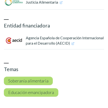
Justicia Alimentaria
Entidad financiadora
Agencia Española de Cooperación Internacional
para el Desarrollo (AECID)
Temas
Soberanía alimentaria
Educación emancipadora