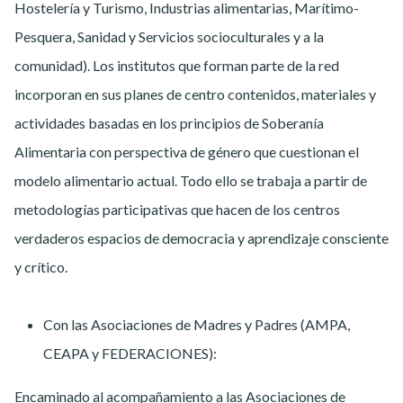
Hostelería y Turismo, Industrias alimentarias, Marítimo-
Pesquera, Sanidad y Servicios socioculturales y a la
comunidad). Los institutos que forman parte de la red
incorporan en sus planes de centro contenidos, materiales y
actividades basadas en los principios de Soberanía
Alimentaria con perspectiva de género que cuestionan el
modelo alimentario actual. Todo ello se trabaja a partir de
metodologías participativas que hacen de los centros
verdaderos espacios de democracia y aprendizaje consciente
y crítico.
Con las Asociaciones de Madres y Padres (AMPA,
CEAPA y FEDERACIONES):
Encaminado al acompañamiento a las Asociaciones de