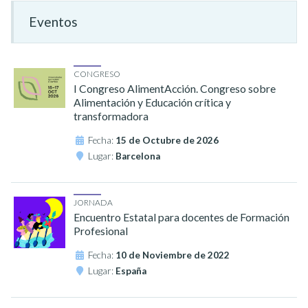
Eventos
CONGRESO
I Congreso AlimentAcción. Congreso sobre
Alimentación y Educación crítica y
transformadora
Fecha:
15 de Octubre de 2026
Lugar:
Barcelona
JORNADA
Encuentro Estatal para docentes de Formación
Profesional
Fecha:
10 de Noviembre de 2022
Lugar:
España