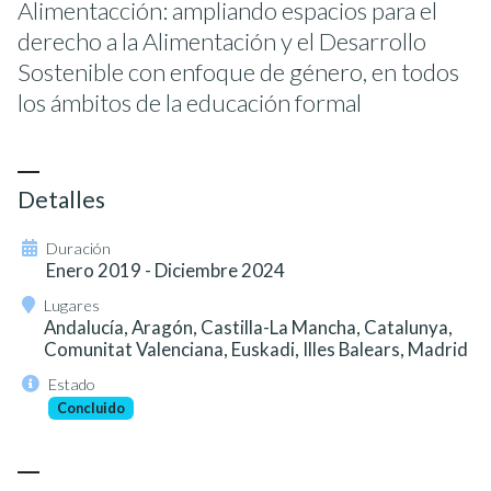
Alimentacción: ampliando espacios para el
derecho a la Alimentación y el Desarrollo
Sostenible con enfoque de género, en todos
los ámbitos de la educación formal
Detalles
Duración
Enero 2019 - Diciembre 2024
Lugares
Andalucía, Aragón, Castilla-La Mancha, Catalunya,
Comunitat Valenciana, Euskadi, Illes Balears, Madrid
Estado
Concluido