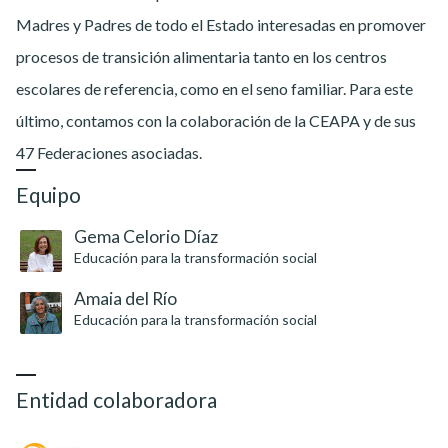
Madres y Padres de todo el Estado interesadas en promover
procesos de transición alimentaria tanto en los centros
escolares de referencia, como en el seno familiar. Para este
último, contamos con la colaboración de la CEAPA y de sus
47 Federaciones asociadas.
Equipo
Gema Celorio Díaz
Educación para la transformación social
Amaia del Río
Educación para la transformación social
Entidad colaboradora