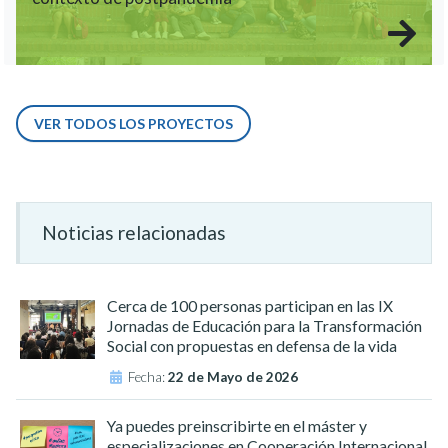
VER TODOS LOS PROYECTOS
Noticias relacionadas
Cerca de 100 personas participan en las IX
Jornadas de Educación para la Transformación
Social con propuestas en defensa de la vida
Fecha:
22 de Mayo de 2026
Ya puedes preinscribirte en el máster y
especializaciones en Cooperación Internacional