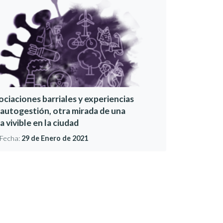
ociaciones barriales y experiencias
 autogestión, otra mirada de una
a vivible en la ciudad
Fecha:
29 de Enero de 2021