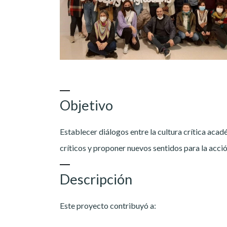
Objetivo
Establecer diálogos entre la cultura crítica acad
críticos y proponer nuevos sentidos para la acc
Descripción
Este proyecto contribuyó a: