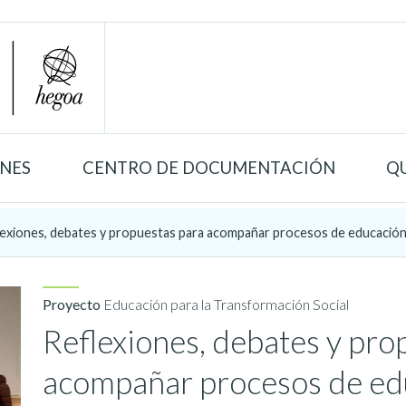
ONES
CENTRO DE DOCUMENTACIÓN
Q
exiones, debates y propuestas para acompañar procesos de educación c
Proyecto
Educación para la Transformación Social
Reflexiones, debates y pro
acompañar procesos de edu