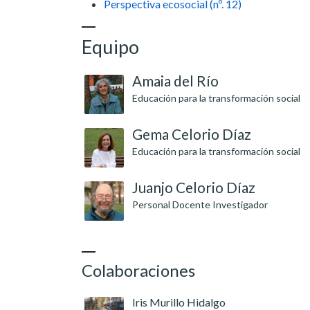
Perspectiva ecosocial (nº. 12)
Equipo
Amaia del Río
Educación para la transformación social
Gema Celorio Díaz
Educación para la transformación social
Juanjo Celorio Díaz
Personal Docente Investigador
Colaboraciones
Iris Murillo Hidalgo