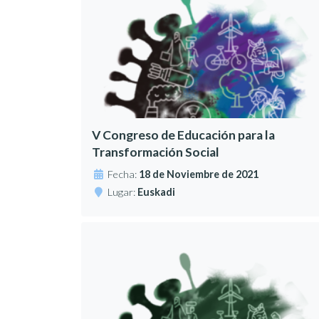
V Congreso de Educación para la
Transformación Social
Fecha:
18 de Noviembre de 2021
Lugar:
Euskadi