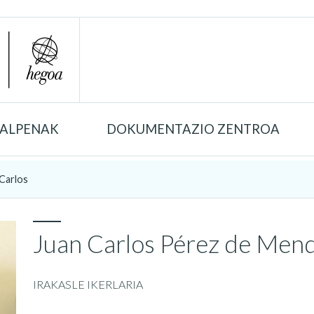
TALPENAK
DOKUMENTAZIO ZENTROA
Carlos
Juan Carlos Pérez de Men
IRAKASLE IKERLARIA