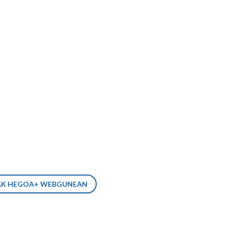
NAK HEGOA+ WEBGUNEAN