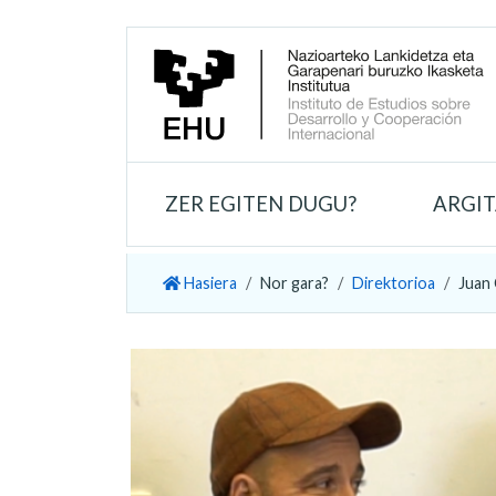
ZER EGITEN DUGU?
ARGI
Hasiera
Nor gara?
Direktorioa
Juan 