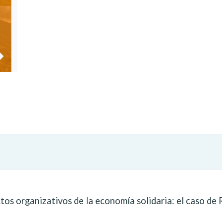
os organizativos de la economía solidaria: el caso de