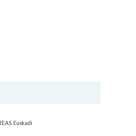
 REAS Euskadi