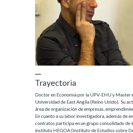
Trayectoria
Doctor en Economía por la UPV-EHU y Master e
Universidad de East Anglia (Reino Unido). Su act
área de organización de empresas, emprendimien
En cuanto a su labor investigadora, además de e
contratos participa en un grupo consolidado de i
instituto HEGOA (Instituto de Estudios sobre D