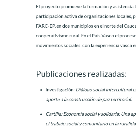
El proyecto promueve la formación y asistencia t
participación activa de organizaciones locales,
FARC-EP, en dos municipios en el norte del Cauca
cooperativismo rural. En el País Vasco el proces
movimientos sociales, con la experiencia vasca 
Publicaciones realizadas:
Investigación:
Diálogo social intercultural 
aporte a la construcción de paz territorial.
Cartilla: Economía social y solidaria: Una a
el trabajo social y comunitario en la ruralid