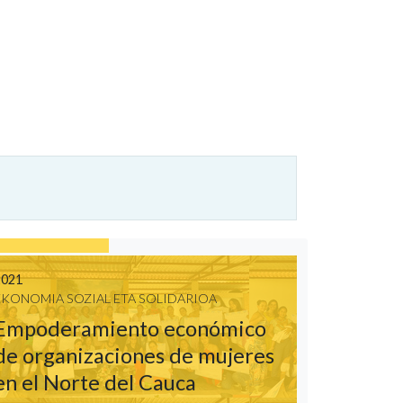
2021
EKONOMIA SOZIAL ETA SOLIDARIOA
Empoderamiento económico
de organizaciones de mujeres
en el Norte del Cauca