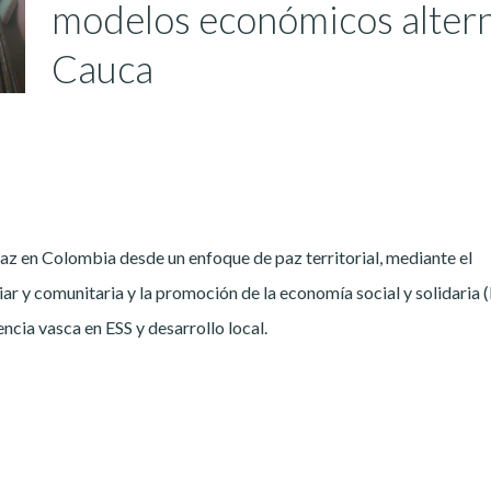
modelos económicos alterna
Cauca
az en Colombia desde un enfoque de paz territorial, mediante el
ar y comunitaria y la promoción de la economía social y solidaria (
ncia vasca en ESS y desarrollo local.