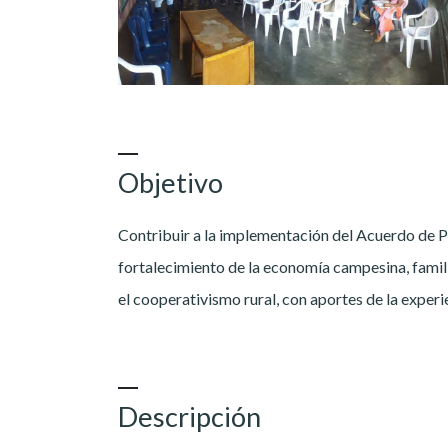
Objetivo
Contribuir a la implementación del Acuerdo de P
fortalecimiento de la economía campesina, famili
el cooperativismo rural, con aportes de la experie
Descripción