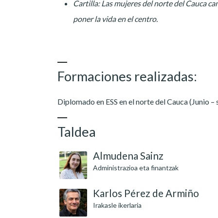
Cartilla: Las mujeres del norte del Cauca 
poner la vida en el centro.
Formaciones realizadas:
Diplomado en ESS en el norte del Cauca (Junio –
Taldea
Almudena Sainz
Administrazioa eta finantzak
Karlos Pérez de Armiño
Irakasle ikerlaria