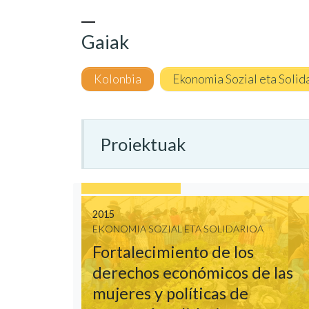
Gaiak
Kolonbia
Ekonomia Sozial eta Solid
Proiektuak
2015
EKONOMIA SOZIAL ETA SOLIDARIOA
Fortalecimiento de los
derechos económicos de las
mujeres y políticas de