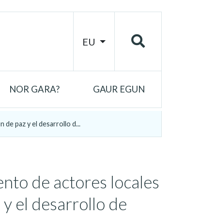
EU
NOR GARA?
GAUR EGUN
 de paz y el desarrollo d...
iento de actores locales
 y el desarrollo de