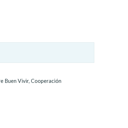
re Buen Vivir, Cooperación