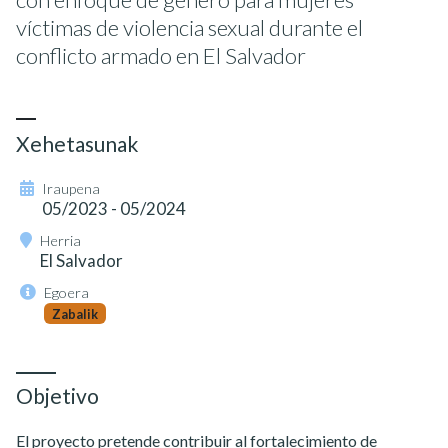
víctimas de violencia sexual durante el
conflicto armado en El Salvador
Xehetasunak
Iraupena
05/2023 - 05/2024
Herria
El Salvador
Egoera
Zabalik
Objetivo
El proyecto pretende contribuir al fortalecimiento de