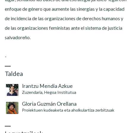
enfoque de género que aumente las sinergias y la capacidad
de incidencia de las organizaciones de derechos humanos y
de las organizaciones feministas ante el sistema de justicia
salvadoreño.
-
Taldea
Irantzu Mendia Azkue
Zuzendaria, Hegoa Institutua
Gloria Guzmán Orellana
Proiektuen kudeaketa eta aholkulartiza zerbitzuak