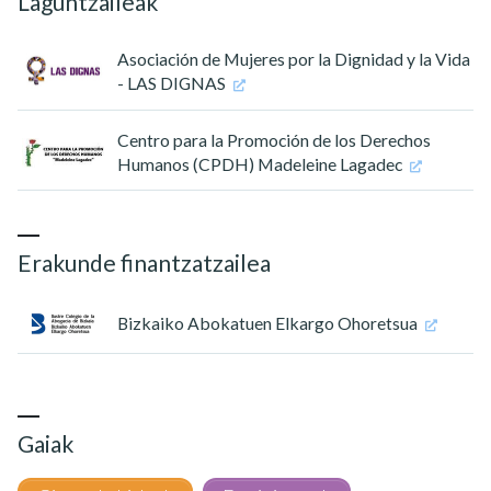
Laguntzaileak
Asociación de Mujeres por la Dignidad y la Vida
- LAS DIGNAS
Centro para la Promoción de los Derechos
Humanos (CPDH) Madeleine Lagadec
Erakunde finantzatzailea
Bizkaiko Abokatuen Elkargo Ohoretsua
Gaiak