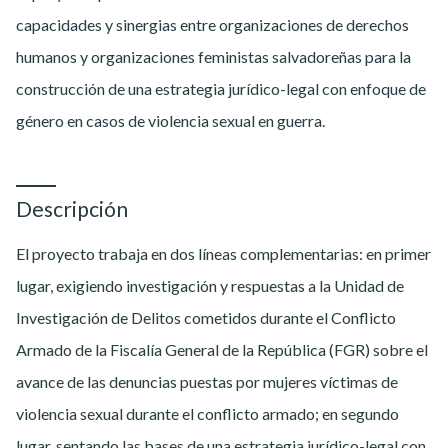
capacidades y sinergias entre organizaciones de derechos
humanos y organizaciones feministas salvadoreñas para la
construcción de una estrategia jurídico-legal con enfoque de
género en casos de violencia sexual en guerra.
Descripción
El proyecto trabaja en dos líneas complementarias: en primer
lugar, exigiendo investigación y respuestas a la Unidad de
Investigación de Delitos cometidos durante el Conflicto
Armado de la Fiscalía General de la República (FGR) sobre el
avance de las denuncias puestas por mujeres víctimas de
violencia sexual durante el conflicto armado; en segundo
lugar, sentando las bases de una estrategia jurídico-legal con