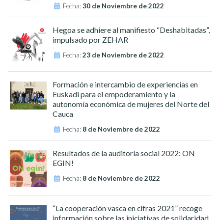
Fecha:
30 de Noviembre de 2022
Hegoa se adhiere al manifiesto “Deshabitadas”,
impulsado por ZEHAR
Fecha:
23 de Noviembre de 2022
Formación e intercambio de experiencias en
Euskadi para el empoderamiento y la
autonomía económica de mujeres del Norte del
Cauca
Fecha:
8 de Noviembre de 2022
Resultados de la auditoría social 2022: ON
EGIN!
Fecha:
8 de Noviembre de 2022
“La cooperación vasca en cifras 2021” recoge
información sobre las iniciativas de solidaridad