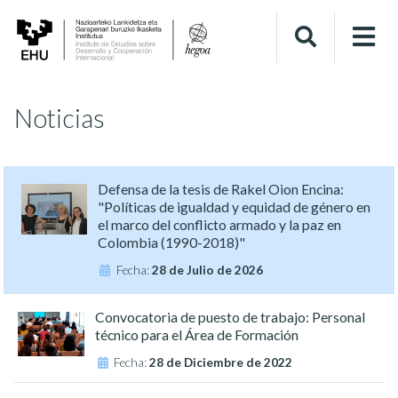
Noticias
Defensa de la tesis de Rakel Oion Encina:
"Políticas de igualdad y equidad de género en
el marco del conflicto armado y la paz en
Colombia (1990-2018)"
Fecha:
28 de Julio de 2026
Convocatoria de puesto de trabajo: Personal
técnico para el Área de Formación
Fecha:
28 de Diciembre de 2022