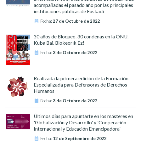
acompañadas el pasado año por las principales
instituciones públicas de Euskadi
Fecha:
27 de Octubre de 2022
30 años de Bloqueo. 30 condenas en la ONU.
Kuba Bai. Blokeorik Ez!
Fecha:
3 de Octubre de 2022
Realizada la primera edición de la Formación
Especializada para Defensoras de Derechos
Humanos
Fecha:
3 de Octubre de 2022
Últimos días para apuntarte en los másteres en
'Globalización y Desarrollo' y 'Cooperación
Internacional y Educación Emancipadora'
Fecha:
12 de Septiembre de 2022