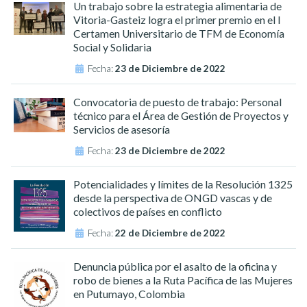
Un trabajo sobre la estrategia alimentaria de
Vitoria-Gasteiz logra el primer premio en el I
Certamen Universitario de TFM de Economía
Social y Solidaria
Fecha:
23 de Diciembre de 2022
Convocatoria de puesto de trabajo: Personal
técnico para el Área de Gestión de Proyectos y
Servicios de asesoría
Fecha:
23 de Diciembre de 2022
Potencialidades y límites de la Resolución 1325
desde la perspectiva de ONGD vascas y de
colectivos de países en conflicto
Fecha:
22 de Diciembre de 2022
Denuncia pública por el asalto de la oficina y
robo de bienes a la Ruta Pacífica de las Mujeres
en Putumayo, Colombia