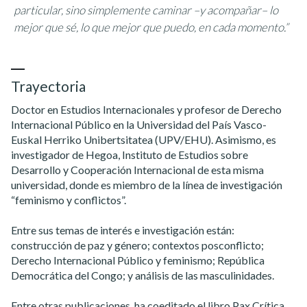
particular, sino simplemente caminar –y acompañar– lo
mejor que sé, lo que mejor que puedo, en cada momento.”
Trayectoria
Doctor en Estudios Internacionales y profesor de Derecho
Internacional Público en la Universidad del País Vasco-
Euskal Herriko Unibertsitatea (UPV/EHU). Asimismo, es
investigador de Hegoa, Instituto de Estudios sobre
Desarrollo y Cooperación Internacional de esta misma
universidad, donde es miembro de la línea de investigación
“feminismo y conflictos”.
Entre sus temas de interés e investigación están:
construcción de paz y género; contextos posconflicto;
Derecho Internacional Público y feminismo; República
Democrática del Congo; y análisis de las masculinidades.
Entre otras publicaciones, ha coeditado el libro Pax Crítica.