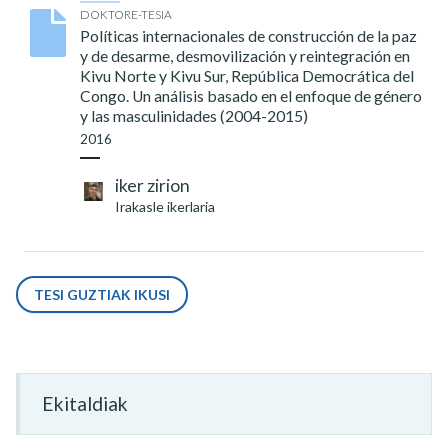
DOKTORE-TESIA
Políticas internacionales de construcción de la paz
y de desarme, desmovilización y reintegración en
Kivu Norte y Kivu Sur, República Democrática del
Congo. Un análisis basado en el enfoque de género
y las masculinidades (2004-2015)
2016
iker zirion
Irakasle ikerlaria
TESI GUZTIAK IKUSI
Ekitaldiak