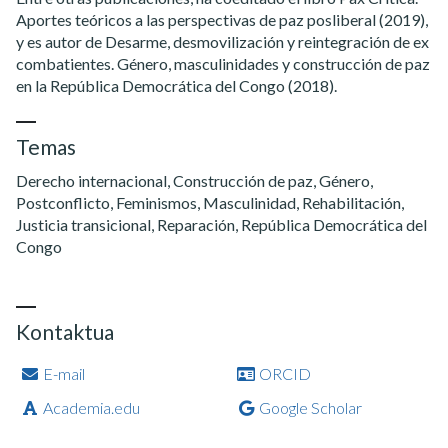
Aportes teóricos a las perspectivas de paz posliberal (2019),
y es autor de Desarme, desmovilización y reintegración de ex
combatientes. Género, masculinidades y construcción de paz
en la República Democrática del Congo (2018).
Temas
Derecho internacional, Construcción de paz, Género,
Postconflicto, Feminismos, Masculinidad, Rehabilitación,
Justicia transicional, Reparación, República Democrática del
Congo
Kontaktua
E-mail
ORCID
Academia.edu
Google Scholar