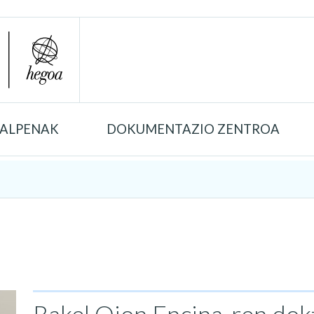
TALPENAK
DOKUMENTAZIO ZENTROA