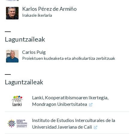
Karlos Pérez de Armiño
Irakasle ikerlaria
Laguntzaileak
Carlos Puig
Proiektuen kudeaketa eta aholkulartiza zerbitzuak
Laguntzaileak
Lanki, Kooperatibismoaren Ikertegia,
Mondragon Unibertsitatea
Instituto de Estudios Interculturales de la
Universidad Javeriana de Cali