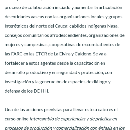
proceso de colaboración iniciado y aumentar la articulación
de entidades vascas con las organizaciones locales y grupos
interétnicos del norte del Cauca: cabildos indígenas Nasa,
consejos comunitarios afrodescendientes, organizaciones de
mujeres y campesinas, cooperativas de excombatientes de
las FARC en las ETCR de La Elvira y Caldono. Se va a
fortalecer a estos agentes desde la capacitación en
desarrollo productivo y en seguridad y protección, con
investigación y la generación de espacios de diálogo y
defensa de los DDHH.
Una de las acciones previstas para llevar esto a cabo es el
curso online
Intercambio de experiencias y de práctica en
procesos de producción y comercialización con énfasis en los