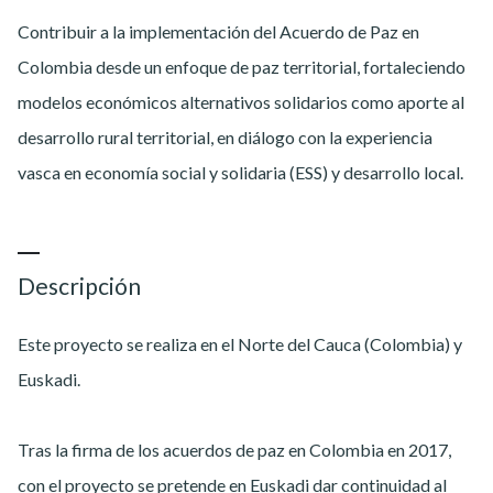
Contribuir a la implementación del Acuerdo de Paz en
Colombia desde un enfoque de paz territorial, fortaleciendo
modelos económicos alternativos solidarios como aporte al
desarrollo rural territorial, en diálogo con la experiencia
vasca en economía social y solidaria (ESS) y desarrollo local.
Descripción
Este proyecto se realiza en el Norte del Cauca (Colombia) y
Euskadi.
Tras la firma de los acuerdos de paz en Colombia en 2017,
con el proyecto se pretende en Euskadi dar continuidad al