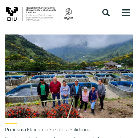
Proiektua
Ekonomia Sozial eta Solidarioa