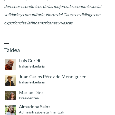
derechos económicos de las mujeres, la economía social
solidaria y comunitaria. Norte del Cauca en diálogo con
experiencias latinoamericanas y vascas.
Taldea
Luis Guridi
Irakasle ikerlaria
Juan Carlos Pérez de Mendiguren
Irakasle ikerlaria
Marian Díez
Presidentea
Almudena Sainz
Administrazioa eta finantzak