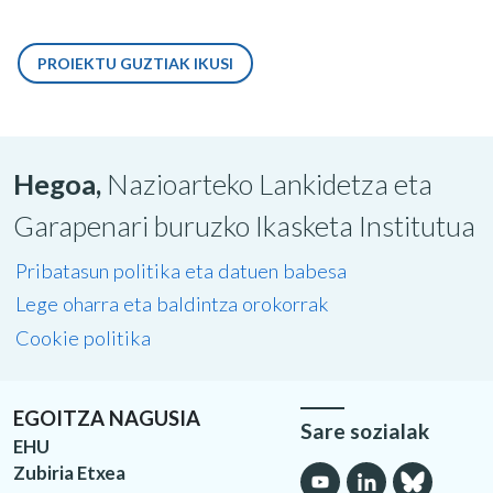
PROIEKTU GUZTIAK IKUSI
Hegoa,
Nazioarteko Lankidetza eta
Garapenari buruzko Ikasketa Institutua
Pribatasun politika eta datuen babesa
Lege oharra eta baldintza orokorrak
Cookie politika
EGOITZA NAGUSIA
Sare sozialak
EHU
Zubiria Etxea