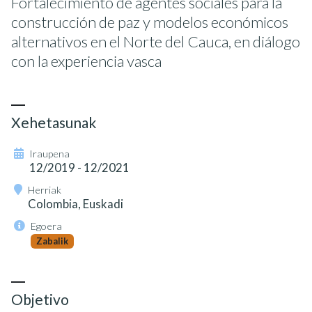
Fortalecimiento de agentes sociales para la
construcción de paz y modelos económicos
alternativos en el Norte del Cauca, en diálogo
con la experiencia vasca
Xehetasunak
Iraupena
12/2019 - 12/2021
Herriak
Colombia, Euskadi
Egoera
Zabalik
Objetivo