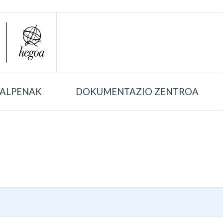
TALPENAK
DOKUMENTAZIO ZENTROA