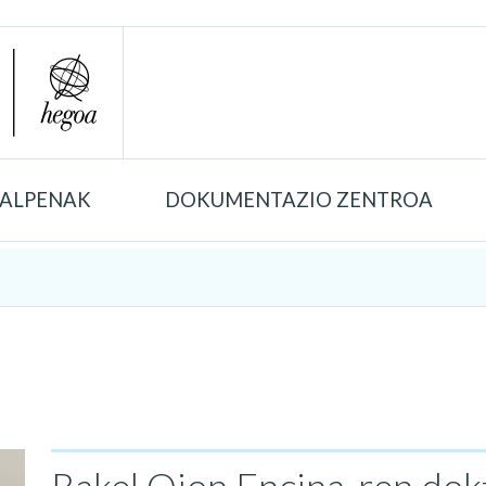
TALPENAK
DOKUMENTAZIO ZENTROA