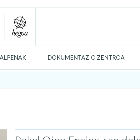
TALPENAK
DOKUMENTAZIO ZENTROA