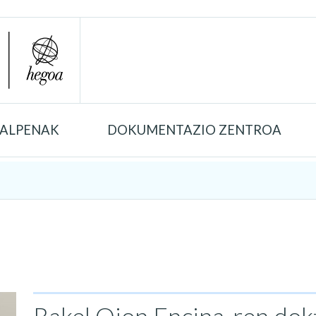
TALPENAK
DOKUMENTAZIO ZENTROA